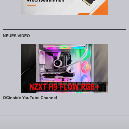
NEUES VIDEO
OCinside YouTube Channel