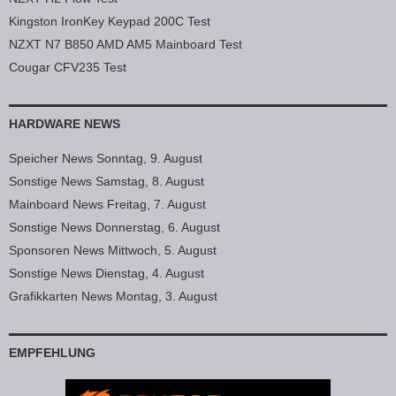
Kingston IronKey Keypad 200C Test
NZXT N7 B850 AMD AM5 Mainboard Test
Cougar CFV235 Test
HARDWARE NEWS
Speicher News Sonntag, 9. August
Sonstige News Samstag, 8. August
Mainboard News Freitag, 7. August
Sonstige News Donnerstag, 6. August
Sponsoren News Mittwoch, 5. August
Sonstige News Dienstag, 4. August
Grafikkarten News Montag, 3. August
EMPFEHLUNG