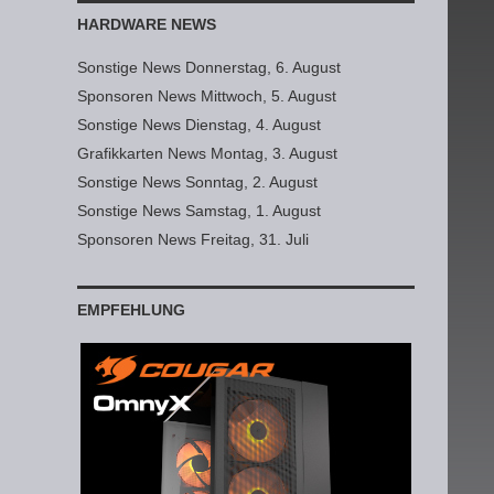
HARDWARE NEWS
Sonstige News Donnerstag, 6. August
Sponsoren News Mittwoch, 5. August
Sonstige News Dienstag, 4. August
Grafikkarten News Montag, 3. August
Sonstige News Sonntag, 2. August
Sonstige News Samstag, 1. August
Sponsoren News Freitag, 31. Juli
EMPFEHLUNG