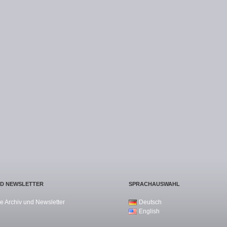
ND NEWSLETTER
SPRACHAUSWAHL
e Archiv und Newsletter
Deutsch
English