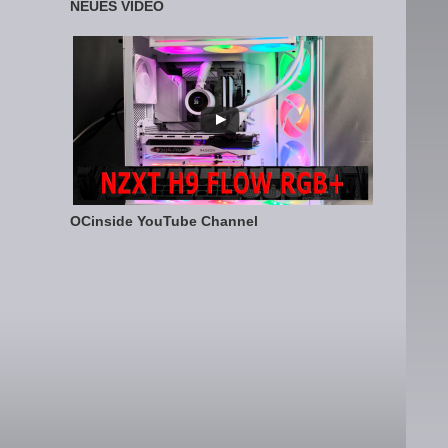
NEUES VIDEO
OCinside YouTube Channel