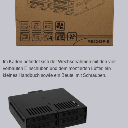
Im Karton befindet sich der Wechselrahmen mit den vier
verbauten Einschüben und dem montierten Lüfter, ein
kleines Handbuch sowie ein Beutel mit Schrauben.