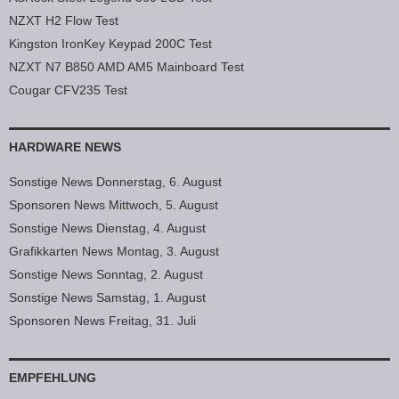
NZXT H2 Flow Test
Kingston IronKey Keypad 200C Test
NZXT N7 B850 AMD AM5 Mainboard Test
Cougar CFV235 Test
HARDWARE NEWS
Sonstige News Donnerstag, 6. August
Sponsoren News Mittwoch, 5. August
Sonstige News Dienstag, 4. August
Grafikkarten News Montag, 3. August
Sonstige News Sonntag, 2. August
Sonstige News Samstag, 1. August
Sponsoren News Freitag, 31. Juli
EMPFEHLUNG