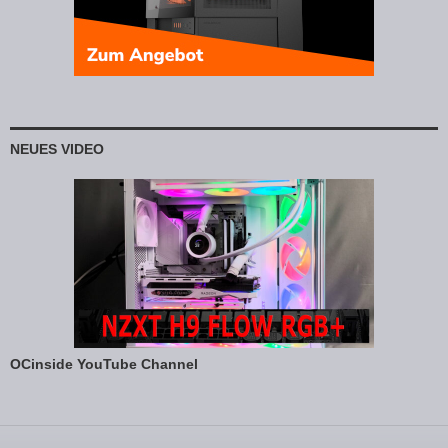
NEUES VIDEO
OCinside YouTube Channel