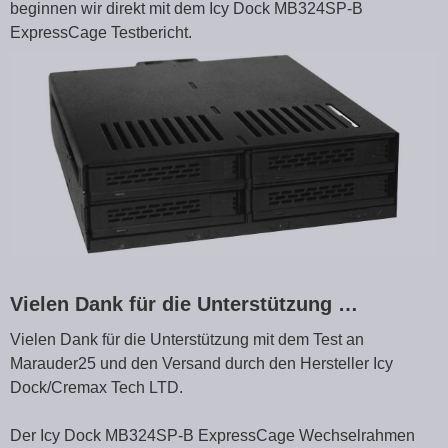
beginnen wir direkt mit dem Icy Dock MB324SP-B
ExpressCage Testbericht.
Vielen Dank für die Unterstützung …
Vielen Dank für die Unterstützung mit dem Test an
Marauder25 und den Versand durch den Hersteller Icy
Dock/Cremax Tech LTD.
Der Icy Dock MB324SP-B ExpressCage Wechselrahmen