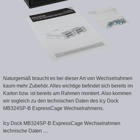
Naturgemäß braucht es bei dieser Art von Wechselrahmen
kaum mehr Zubehör. Alles wichtige befindet sich bereits im
Karton bzw. ist bereits am Rahmen montiert. Also kommen
wir sogleich zu den technischen Daten des Icy Dock
MB324SP-B ExpressCage Wechselrahmens.
Icy Dock MB324SP-B ExpressCage Wechselrahmen
technische Daten …