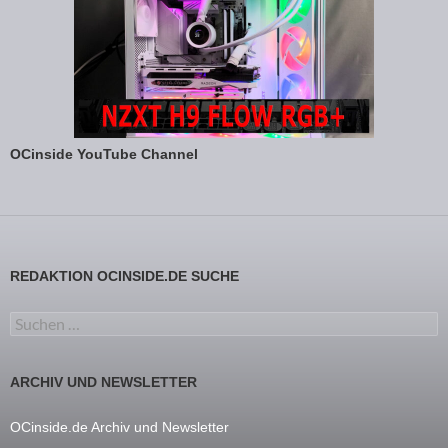
OCinside YouTube Channel
REDAKTION OCINSIDE.DE SUCHE
Suchen nach:
ARCHIV UND NEWSLETTER
OCinside.de Archiv und Newsletter