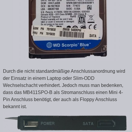
Durch die nicht standardmäßige Anschlussanordnung wird
der Einsatz in einem Laptop oder Slim-ODD
Wechselschacht verhindert. Jedoch muss man bedenken,
dass das MB411SPO-B als Stromanschluss einen Mini 4-
Pin Anschluss benötigt, der auch als Floppy Anschluss
bekannt ist.