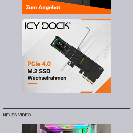
NEUES VIDEO