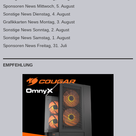
Sponsoren News Mittwoch, 5. August
Sonstige News Dienstag, 4. August
Grafikkarten News Montag, 3. August
Sonstige News Sonntag, 2. August
Sonstige News Samstag, 1. August
Sponsoren News Freitag, 31. Juli
EMPFEHLUNG