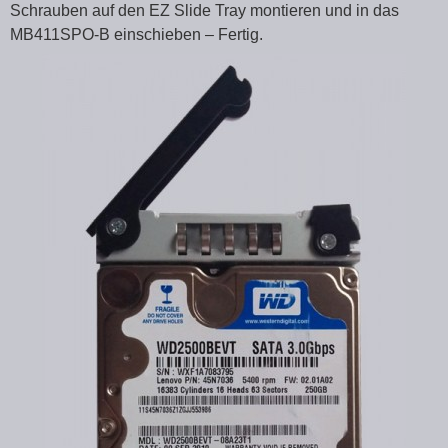
Schrauben auf den EZ Slide Tray montieren und in das
MB411SPO-B einschieben – Fertig.