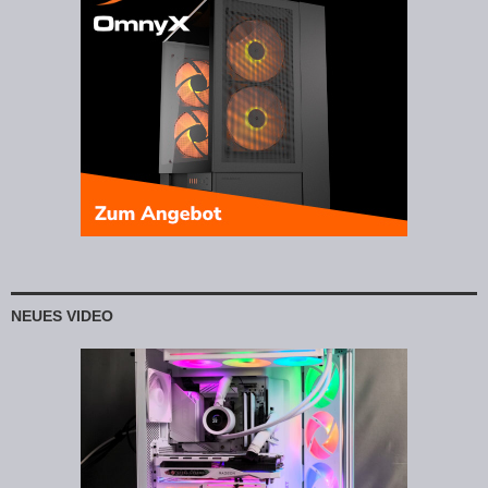
NEUES VIDEO