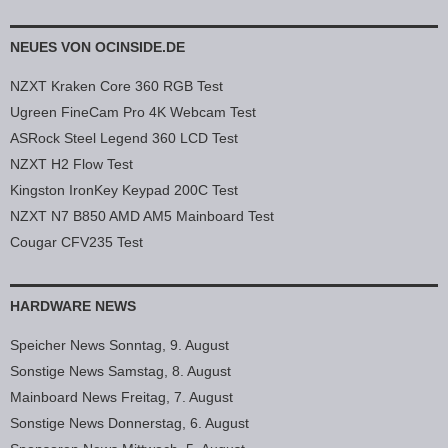
NEUES VON OCINSIDE.DE
NZXT Kraken Core 360 RGB Test
Ugreen FineCam Pro 4K Webcam Test
ASRock Steel Legend 360 LCD Test
NZXT H2 Flow Test
Kingston IronKey Keypad 200C Test
NZXT N7 B850 AMD AM5 Mainboard Test
Cougar CFV235 Test
HARDWARE NEWS
Speicher News Sonntag, 9. August
Sonstige News Samstag, 8. August
Mainboard News Freitag, 7. August
Sonstige News Donnerstag, 6. August