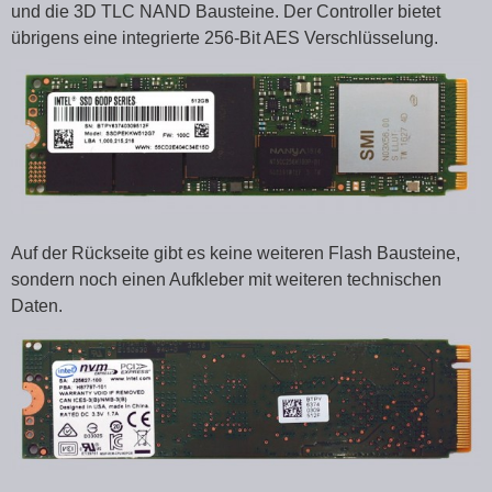
und die 3D TLC NAND Bausteine. Der Controller bietet
übrigens eine integrierte 256-Bit AES Verschlüsselung.
Auf der Rückseite gibt es keine weiteren Flash Bausteine,
sondern noch einen Aufkleber mit weiteren technischen
Daten.