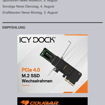
Sponsoren News Mittwoch, 5. August
Sonstige News Dienstag, 4. August
Grafikkarten News Montag, 3. August
EMPFEHLUNG