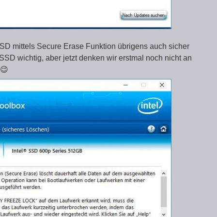
SD mittels Secure Erase Funktion übrigens auch sicher
 SSD wichtig, aber jetzt denken wir erstmal noch nicht an
 😉