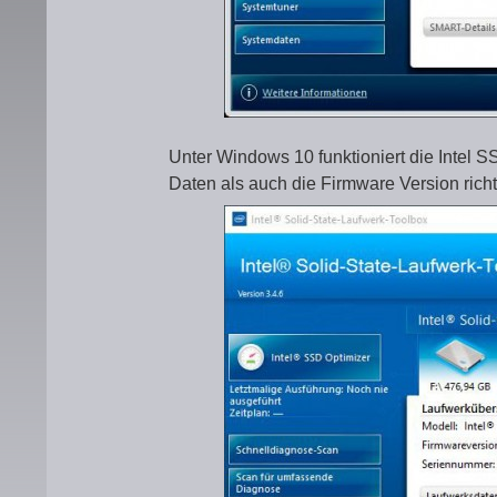
Unter Windows 10 funktioniert die Intel 
Daten als auch die Firmware Version richt