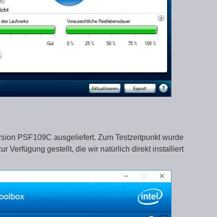
ersion PSF109C ausgeliefert. Zum Testzeitpunkt wurde
Verfügung gestellt, die wir natürlich direkt installiert