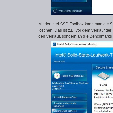
Mit der Intel SSD Toolbox kann man die S
löschen. Das ist z.B. vor dem Verkauf der
den Verkauf, sondern an die Benchmarks