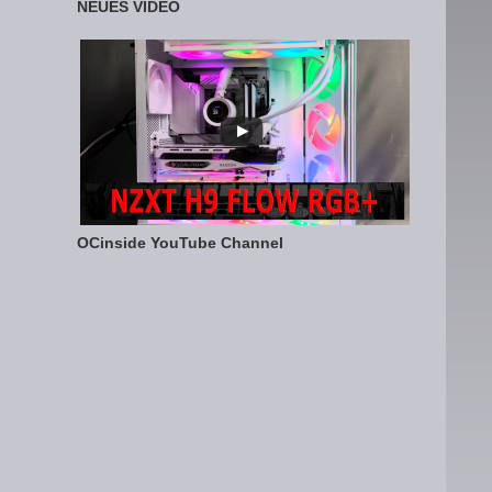
NEUES VIDEO
OCinside YouTube Channel