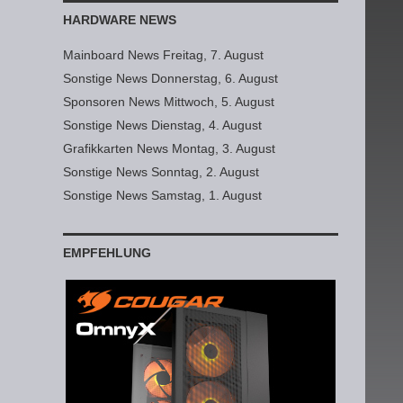
HARDWARE NEWS
Mainboard News Freitag, 7. August
Sonstige News Donnerstag, 6. August
Sponsoren News Mittwoch, 5. August
Sonstige News Dienstag, 4. August
Grafikkarten News Montag, 3. August
Sonstige News Sonntag, 2. August
Sonstige News Samstag, 1. August
EMPFEHLUNG