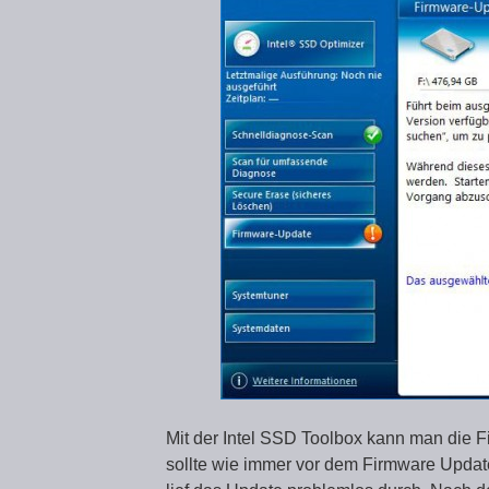
Mit der Intel SSD Toolbox kann man die F
sollte wie immer vor dem Firmware Updat