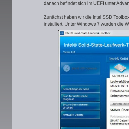
danach befindet sich im UEFI unter Adv
Zunächst haben wir die Intel SSD Toolbox
installiert. Unter Windows 7 wurden die W