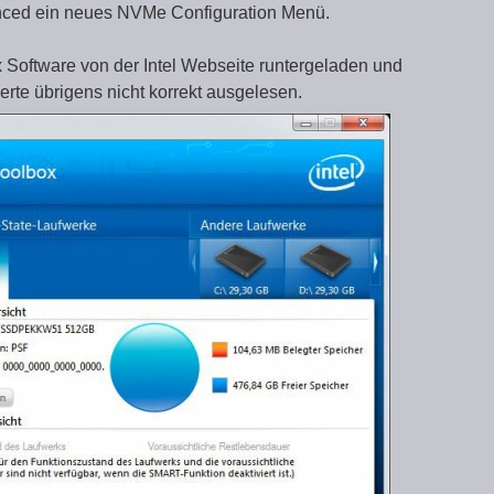
anced ein neues NVMe Configuration Menü.
 Software von der Intel Webseite runtergeladen und
erte übrigens nicht korrekt ausgelesen.