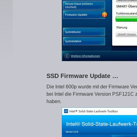
SSD Firmware Update …
Die Intel 600p wurde mit der Firmware V
bei Intel die Firmware Version PSF121C zur 
haben.