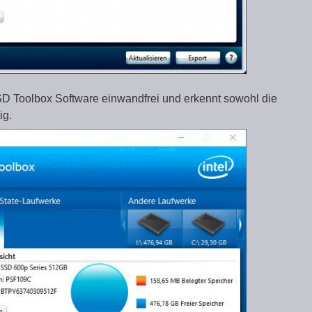
SSD Toolbox Software einwandfrei und erkennt sowohl die
ig.