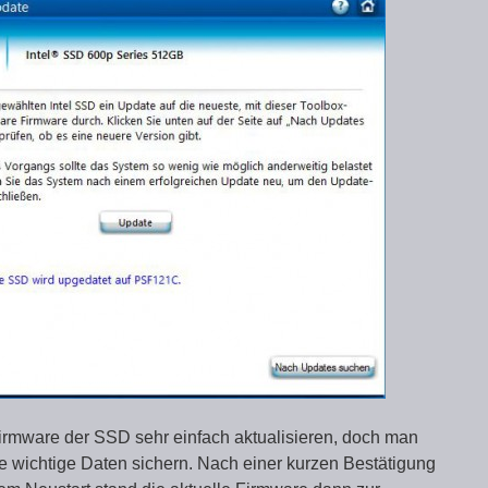
irmware der SSD sehr einfach aktualisieren, doch man
e wichtige Daten sichern. Nach einer kurzen Bestätigung