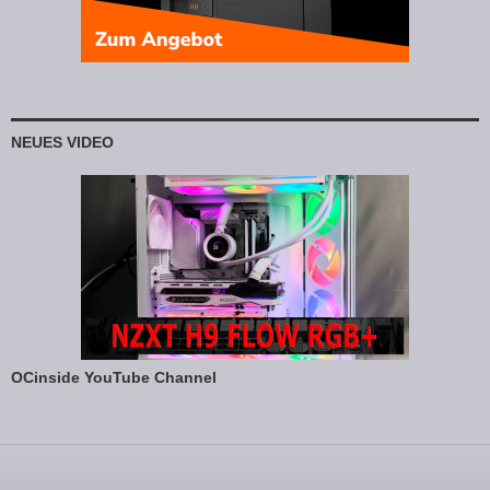
NEUES VIDEO
OCinside YouTube Channel