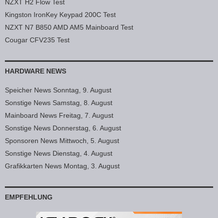
NZXT H2 Flow Test
Kingston IronKey Keypad 200C Test
NZXT N7 B850 AMD AM5 Mainboard Test
Cougar CFV235 Test
HARDWARE NEWS
Speicher News Sonntag, 9. August
Sonstige News Samstag, 8. August
Mainboard News Freitag, 7. August
Sonstige News Donnerstag, 6. August
Sponsoren News Mittwoch, 5. August
Sonstige News Dienstag, 4. August
Grafikkarten News Montag, 3. August
EMPFEHLUNG