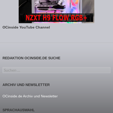
OCinside YouTube Channel
REDAKTION OCINSIDE.DE SUCHE
Suchen nach:
ARCHIV UND NEWSLETTER
OCinside.de Archiv und Newsletter
SPRACHAUSWAHL