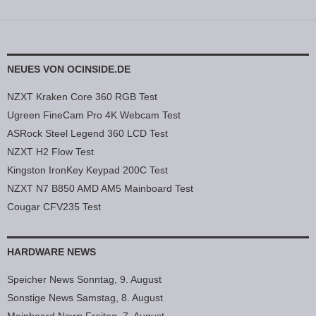
NEUES VON OCINSIDE.DE
NZXT Kraken Core 360 RGB Test
Ugreen FineCam Pro 4K Webcam Test
ASRock Steel Legend 360 LCD Test
NZXT H2 Flow Test
Kingston IronKey Keypad 200C Test
NZXT N7 B850 AMD AM5 Mainboard Test
Cougar CFV235 Test
HARDWARE NEWS
Speicher News Sonntag, 9. August
Sonstige News Samstag, 8. August