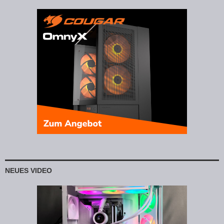
NEUES VIDEO