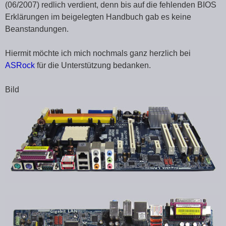
(06/2007) redlich verdient, denn bis auf die fehlenden BIOS
Erklärungen im beigelegten Handbuch gab es keine
Beanstandungen.
Hiermit möchte ich mich nochmals ganz herzlich bei
ASRock
für die Unterstützung bedanken.
Bild