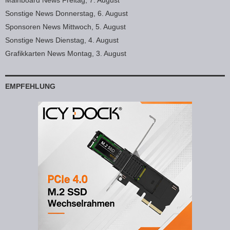
Mainboard News Freitag, 7. August
Sonstige News Donnerstag, 6. August
Sponsoren News Mittwoch, 5. August
Sonstige News Dienstag, 4. August
Grafikkarten News Montag, 3. August
EMPFEHLUNG