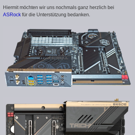
Hiermit möchten wir uns nochmals ganz herzlich bei
ASRock
für die Unterstützung bedanken.