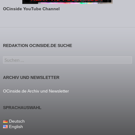
OCinside YouTube Channel
REDAKTION OCINSIDE.DE SUCHE
Suchen nach:
ARCHIV UND NEWSLETTER
OCinside.de Archiv und Newsletter
SPRACHAUSWAHL
Deutsch
English