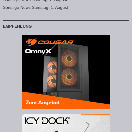
Sonstige News Samstag, 1. August
EMPFEHLUNG