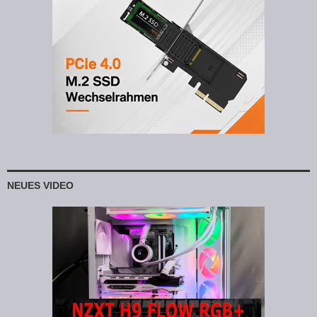
NEUES VIDEO