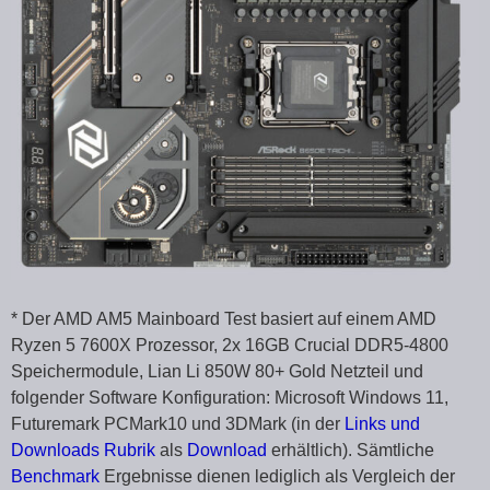
* Der AMD AM5 Mainboard Test basiert auf einem AMD
Ryzen 5 7600X Prozessor, 2x 16GB Crucial DDR5-4800
Speichermodule, Lian Li 850W 80+ Gold Netzteil und
folgender Software Konfiguration: Microsoft Windows 11,
Futuremark PCMark10 und 3DMark (in der
Links und
Downloads Rubrik
als
Download
erhältlich). Sämtliche
Benchmark
Ergebnisse dienen lediglich als Vergleich der