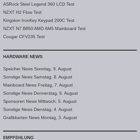
ASRock Steel Legend 360 LCD Test
NZXT H2 Flow Test
Kingston IronKey Keypad 200C Test
NZXT N7 B850 AMD AM5 Mainboard Test
Cougar CFV235 Test
HARDWARE NEWS
Speicher News Sonntag, 9. August
Sonstige News Samstag, 8. August
Mainboard News Freitag, 7. August
Sonstige News Donnerstag, 6. August
Sponsoren News Mittwoch, 5. August
Sonstige News Dienstag, 4. August
Grafikkarten News Montag, 3. August
EMPFEHLUNG