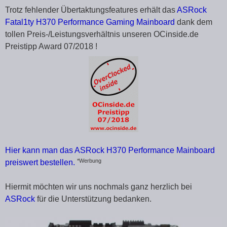
Trotz fehlender Übertaktungsfeatures erhält das
ASRock
Fatal1ty H370 Performance Gaming Mainboard
dank dem
tollen Preis-/Leistungsverhältnis unseren OCinside.de
Preistipp Award 07/2018 !
Hier kann man das ASRock H370 Performance Mainboard
*Werbung
preiswert bestellen.
Hiermit möchten wir uns nochmals ganz herzlich bei
ASRock
für die Unterstützung bedanken.