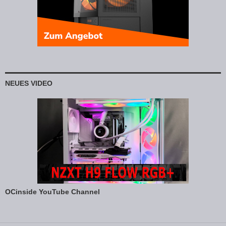
NEUES VIDEO
OCinside YouTube Channel