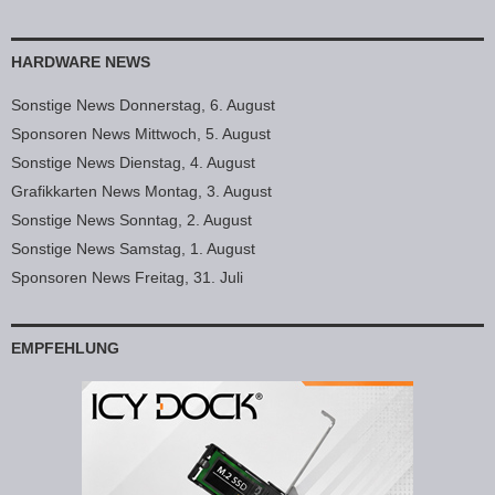
HARDWARE NEWS
Sonstige News Donnerstag, 6. August
Sponsoren News Mittwoch, 5. August
Sonstige News Dienstag, 4. August
Grafikkarten News Montag, 3. August
Sonstige News Sonntag, 2. August
Sonstige News Samstag, 1. August
Sponsoren News Freitag, 31. Juli
EMPFEHLUNG