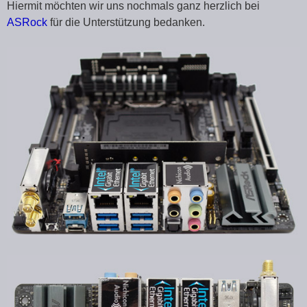
Hiermit möchten wir uns nochmals ganz herzlich bei
ASRock
für die Unterstützung bedanken.