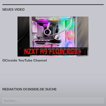
NEUES VIDEO
OCinside YouTube Channel
REDAKTION OCINSIDE.DE SUCHE
Suchen nach: