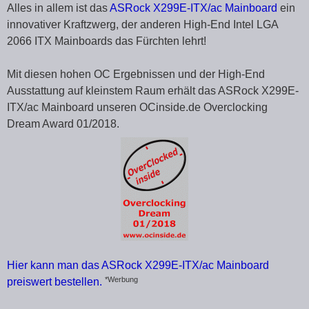
Alles in allem ist das
ASRock X299E-ITX/ac Mainboard
ein
innovativer Kraftzwerg, der anderen High-End Intel LGA
2066 ITX Mainboards das Fürchten lehrt!
Mit diesen hohen OC Ergebnissen und der High-End
Ausstattung auf kleinstem Raum erhält das ASRock X299E-
ITX/ac Mainboard unseren OCinside.de Overclocking
Dream Award 01/2018.
Hier kann man das ASRock X299E-ITX/ac Mainboard
*Werbung
preiswert bestellen.