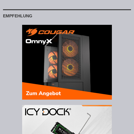
EMPFEHLUNG