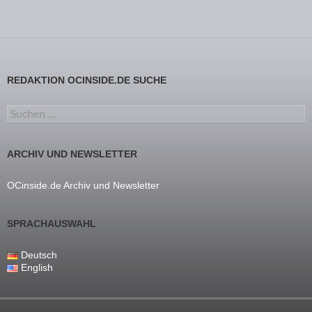
REDAKTION OCINSIDE.DE SUCHE
Suchen nach:
ARCHIV UND NEWSLETTER
OCinside.de Archiv und Newsletter
SPRACHAUSWAHL
Deutsch
English