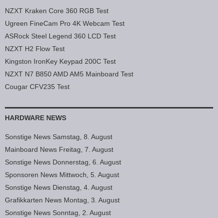
NZXT Kraken Core 360 RGB Test
Ugreen FineCam Pro 4K Webcam Test
ASRock Steel Legend 360 LCD Test
NZXT H2 Flow Test
Kingston IronKey Keypad 200C Test
NZXT N7 B850 AMD AM5 Mainboard Test
Cougar CFV235 Test
HARDWARE NEWS
Sonstige News Samstag, 8. August
Mainboard News Freitag, 7. August
Sonstige News Donnerstag, 6. August
Sponsoren News Mittwoch, 5. August
Sonstige News Dienstag, 4. August
Grafikkarten News Montag, 3. August
Sonstige News Sonntag, 2. August