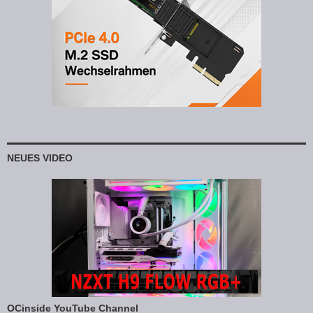
NEUES VIDEO
OCinside YouTube Channel