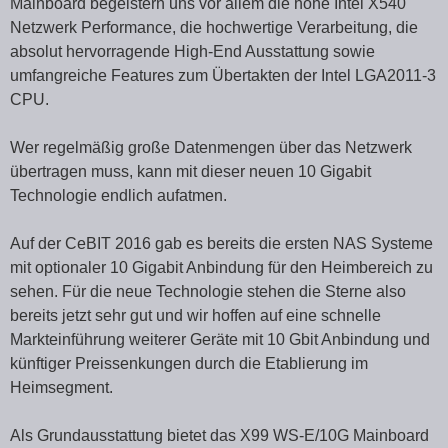
Mainboard begeistern uns vor allem die hohe Intel X540
Netzwerk Performance, die hochwertige Verarbeitung, die
absolut hervorragende High-End Ausstattung sowie
umfangreiche Features zum Übertakten der Intel LGA2011-3
CPU.
Wer regelmäßig große Datenmengen über das Netzwerk
übertragen muss, kann mit dieser neuen 10 Gigabit
Technologie endlich aufatmen.
Auf der CeBIT 2016 gab es bereits die ersten NAS Systeme
mit optionaler 10 Gigabit Anbindung für den Heimbereich zu
sehen. Für die neue Technologie stehen die Sterne also
bereits jetzt sehr gut und wir hoffen auf eine schnelle
Markteinführung weiterer Geräte mit 10 Gbit Anbindung und
künftiger Preissenkungen durch die Etablierung im
Heimsegment.
Als Grundausstattung bietet das X99 WS-E/10G Mainboard