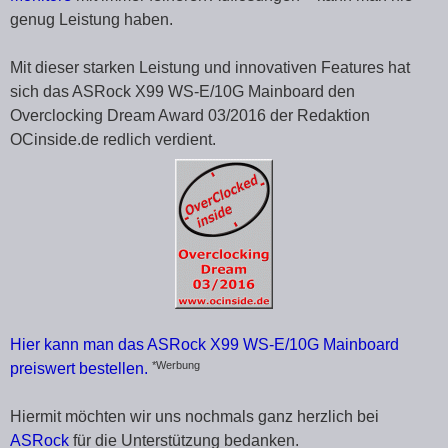
genug Leistung haben.
Mit dieser starken Leistung und innovativen Features hat
sich das ASRock X99 WS-E/10G Mainboard den
Overclocking Dream Award 03/2016 der Redaktion
OCinside.de redlich verdient.
Hier kann man das ASRock X99 WS-E/10G Mainboard
*Werbung
preiswert bestellen.
Hiermit möchten wir uns nochmals ganz herzlich bei
ASRock
für die Unterstützung bedanken.