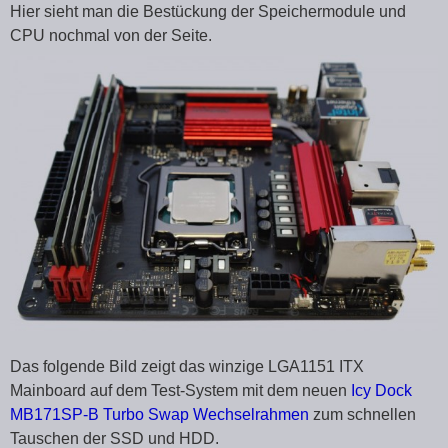
Hier sieht man die Bestückung der Speichermodule und
CPU nochmal von der Seite.
Das folgende Bild zeigt das winzige LGA1151 ITX
Mainboard auf dem Test-System mit dem neuen
Icy Dock
MB171SP-B Turbo Swap Wechselrahmen
zum schnellen
Tauschen der SSD und HDD.