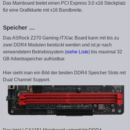
Das Mainboard bietet einen PCI Express 3.0 x16 Steckplatz
für eine Grafikkarte mit x16 Bandbreite.
Speicher …
Das ASRock Z270 Gaming-ITX/ac Board kann mit bis zu
zwei DDR4 Modulen bestückt werden und ist je nach
verwendetem Betriebssystem (
siehe Liste
) bis maximal 32
GB Arbeitsspeicher aufrüstbar.
Hier sieht man ein Bild der beiden DDR4 Speicher Slots mit
Dual Channel Support.