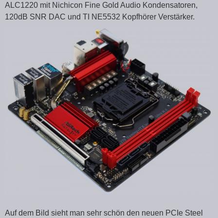
ALC1220 mit Nichicon Fine Gold Audio Kondensatoren,
120dB SNR DAC und TI NE5532 Kopfhörer Verstärker.
Auf dem Bild sieht man sehr schön den neuen PCIe Steel