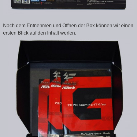
Nach dem Entnehmen und Öffnen der Box können wir einen
ersten Blick auf den Inhalt werfen.