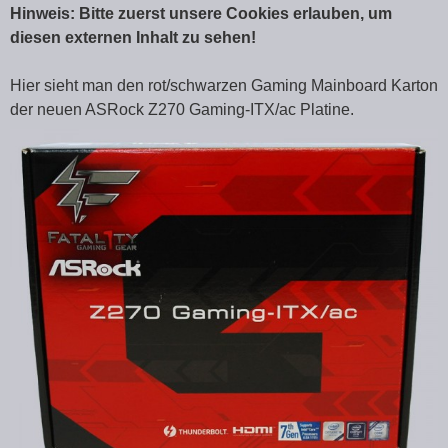
Hinweis: Bitte zuerst unsere Cookies erlauben, um
diesen externen Inhalt zu sehen!
Hier sieht man den rot/schwarzen Gaming Mainboard Karton
der neuen ASRock Z270 Gaming-ITX/ac Platine.