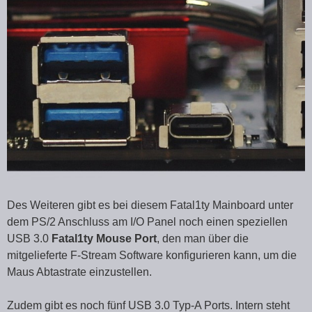
Des Weiteren gibt es bei diesem Fatal1ty Mainboard unter
dem PS/2 Anschluss am I/O Panel noch einen speziellen
USB 3.0
Fatal1ty Mouse Port
, den man über die
mitgelieferte F-Stream Software konfigurieren kann, um die
Maus Abtastrate einzustellen.
Zudem gibt es noch fünf USB 3.0 Typ-A Ports. Intern steht