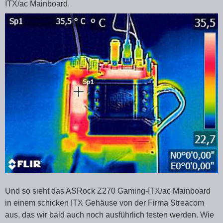
ITX/ac Mainboard.
Und so sieht das ASRock Z270 Gaming-ITX/ac Mainboard
in einem schicken ITX Gehäuse von der Firma Streacom
aus, das wir bald auch noch ausführlich testen werden. Wie