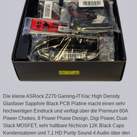
Die kleine ASRock Z270 Gaming-ITX/ac High Density
Glasfaser Sapphire Black PCB Platine macht einen sehr
hochwertigen Eindruck und verfügt über die Premium 60A
Power Chokes, 8 Power Phase Design, Digi Power, Dual-
Stack MOSFET, sehr haltbare Nichicon 12K Black Caps
Kondensatoren und 7.1 HD Purity Sound 4 Audio über den