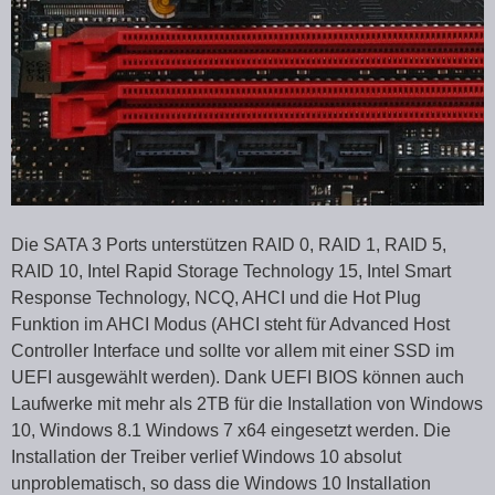
Die SATA 3 Ports unterstützen RAID 0, RAID 1, RAID 5,
RAID 10, Intel Rapid Storage Technology 15, Intel Smart
Response Technology, NCQ, AHCI und die Hot Plug
Funktion im AHCI Modus (AHCI steht für Advanced Host
Controller Interface und sollte vor allem mit einer SSD im
UEFI ausgewählt werden). Dank UEFI BIOS können auch
Laufwerke mit mehr als 2TB für die Installation von Windows
10, Windows 8.1 Windows 7 x64 eingesetzt werden. Die
Installation der Treiber verlief Windows 10 absolut
unproblematisch, so dass die Windows 10 Installation