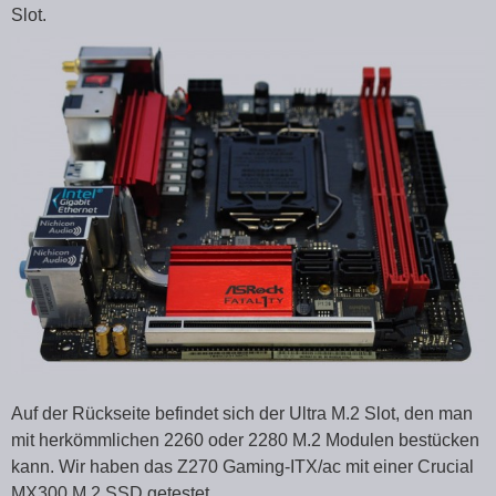
Slot.
Auf der Rückseite befindet sich der Ultra M.2 Slot, den man
mit herkömmlichen 2260 oder 2280 M.2 Modulen bestücken
kann. Wir haben das Z270 Gaming-ITX/ac mit einer Crucial
MX300 M.2 SSD getestet.