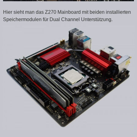
Hier sieht man das Z270 Mainboard mit beiden installierten
Speichermodulen für Dual Channel Unterstützung.