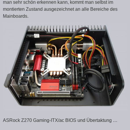
man sehr schön erkennen kann, kommt man selbst im
montierten Zustand ausgezeichnet an alle Bereiche des
Mainboards.
ASRock Z270 Gaming-ITX/ac BIOS und Übertaktung …