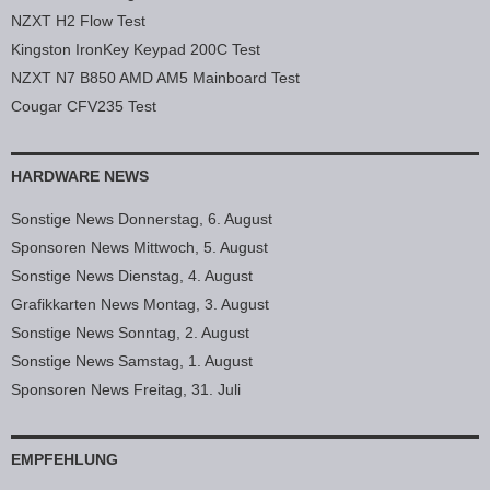
NZXT H2 Flow Test
Kingston IronKey Keypad 200C Test
NZXT N7 B850 AMD AM5 Mainboard Test
Cougar CFV235 Test
HARDWARE NEWS
Sonstige News Donnerstag, 6. August
Sponsoren News Mittwoch, 5. August
Sonstige News Dienstag, 4. August
Grafikkarten News Montag, 3. August
Sonstige News Sonntag, 2. August
Sonstige News Samstag, 1. August
Sponsoren News Freitag, 31. Juli
EMPFEHLUNG