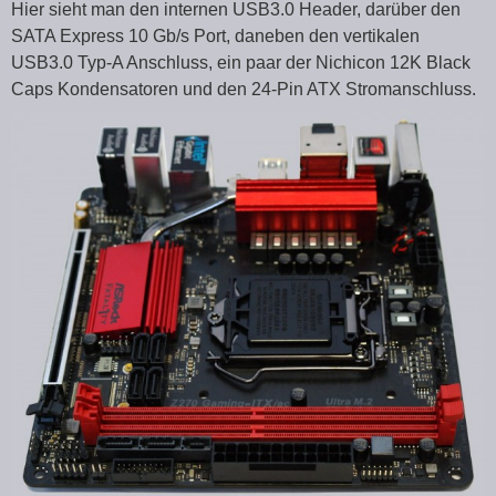
Hier sieht man den internen USB3.0 Header, darüber den
SATA Express 10 Gb/s Port, daneben den vertikalen
USB3.0 Typ-A Anschluss, ein paar der Nichicon 12K Black
Caps Kondensatoren und den 24-Pin ATX Stromanschluss.