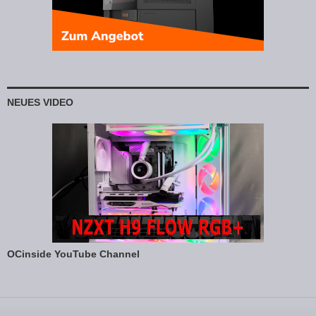
NEUES VIDEO
OCinside YouTube Channel