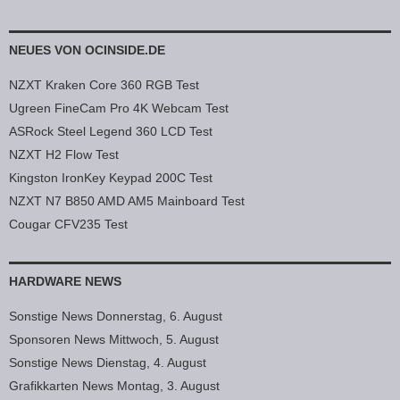
NEUES VON OCINSIDE.DE
NZXT Kraken Core 360 RGB Test
Ugreen FineCam Pro 4K Webcam Test
ASRock Steel Legend 360 LCD Test
NZXT H2 Flow Test
Kingston IronKey Keypad 200C Test
NZXT N7 B850 AMD AM5 Mainboard Test
Cougar CFV235 Test
HARDWARE NEWS
Sonstige News Donnerstag, 6. August
Sponsoren News Mittwoch, 5. August
Sonstige News Dienstag, 4. August
Grafikkarten News Montag, 3. August