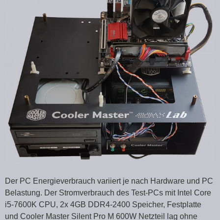
Der PC Energieverbrauch variiert je nach Hardware und PC
Belastung. Der Stromverbrauch des Test-PCs mit Intel Core
i5-7600K CPU, 2x 4GB DDR4-2400 Speicher, Festplatte
und Cooler Master Silent Pro M 600W Netzteil lag ohne