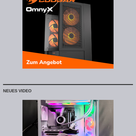
NEUES VIDEO