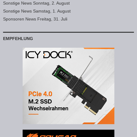
Sonstige News Sonntag, 2. August
Sonstige News Samstag, 1. August
Sponsoren News Freitag, 31. Juli
EMPFEHLUNG