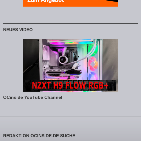
NEUES VIDEO
OCinside YouTube Channel
REDAKTION OCINSIDE.DE SUCHE