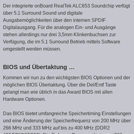
Der integrierte onBoard RealTek ALC653 Soundchip verfügt
über 5.1 Surround Sound und digitale
Ausgabemöglichkeiten über den internen SPDIF
Digitalausgang. Für die analogen Ein- und Ausgänge
stehen allerdings nur drei 3,5mm Klinkenbuchsen zur
Verfügung, die im 5.1 Surround Betrieb mittels Software
umgestellt werden müssen.
BIOS und Übertaktung …
Kommen wir nun zu den wichtigsten BIOS Optionen und der
möglichen BIOS Übertaktung. Über die Del/Entf Taste
gelangt man wie üblich in das Award BIOS mit allen
Hardware Optionen.
Das BIOS bietet umfangreiche Speichertiming Einstellungen
und eine Änderung der Speicherfrequenz von 200 MHz über
266 MHz und 333 MHz auf bis zu 400 MHz (DDR2