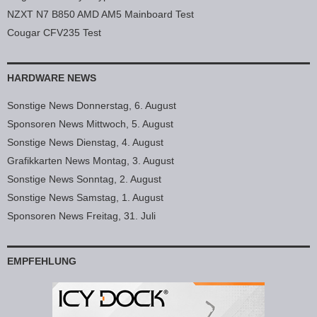
NZXT N7 B850 AMD AM5 Mainboard Test
Cougar CFV235 Test
HARDWARE NEWS
Sonstige News Donnerstag, 6. August
Sponsoren News Mittwoch, 5. August
Sonstige News Dienstag, 4. August
Grafikkarten News Montag, 3. August
Sonstige News Sonntag, 2. August
Sonstige News Samstag, 1. August
Sponsoren News Freitag, 31. Juli
EMPFEHLUNG