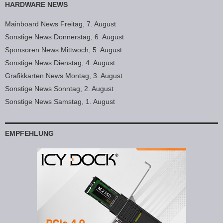
HARDWARE NEWS
Mainboard News Freitag, 7. August
Sonstige News Donnerstag, 6. August
Sponsoren News Mittwoch, 5. August
Sonstige News Dienstag, 4. August
Grafikkarten News Montag, 3. August
Sonstige News Sonntag, 2. August
Sonstige News Samstag, 1. August
EMPFEHLUNG