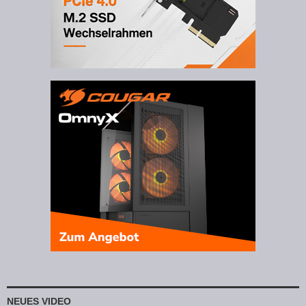
NEUES VIDEO