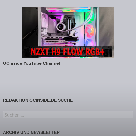
OCinside YouTube Channel
REDAKTION OCINSIDE.DE SUCHE
Suchen nach:
ARCHIV UND NEWSLETTER