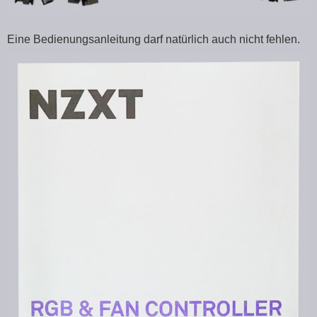
Eine Bedienungsanleitung darf natürlich auch nicht fehlen.