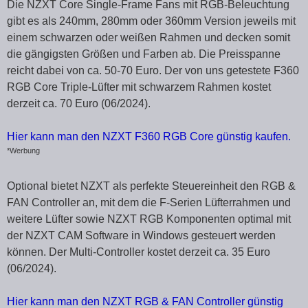
Die NZXT Core Single-Frame Fans mit RGB-Beleuchtung
gibt es als 240mm, 280mm oder 360mm Version jeweils mit
einem schwarzen oder weißen Rahmen und decken somit
die gängigsten Größen und Farben ab. Die Preisspanne
reicht dabei von ca. 50-70 Euro. Der von uns getestete F360
RGB Core Triple-Lüfter mit schwarzem Rahmen kostet
derzeit ca. 70 Euro (06/2024).
Hier kann man den NZXT F360 RGB Core günstig kaufen.
*Werbung
Optional bietet NZXT als perfekte Steuereinheit den RGB &
FAN Controller an, mit dem die F-Serien Lüfterrahmen und
weitere Lüfter sowie NZXT RGB Komponenten optimal mit
der NZXT CAM Software in Windows gesteuert werden
können. Der Multi-Controller kostet derzeit ca. 35 Euro
(06/2024).
Hier kann man den NZXT RGB & FAN Controller günstig