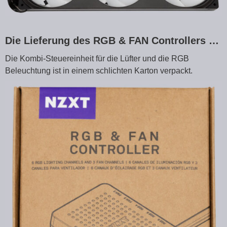
Die Lieferung des RGB & FAN Controllers …
Die Kombi-Steuereinheit für die Lüfter und die RGB
Beleuchtung ist in einem schlichten Karton verpackt.