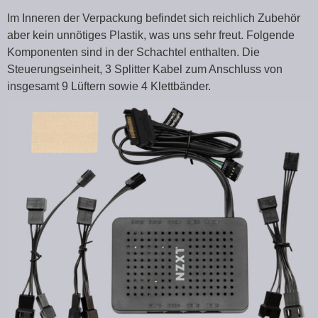
Im Inneren der Verpackung befindet sich reichlich Zubehör
aber kein unnötiges Plastik, was uns sehr freut. Folgende
Komponenten sind in der Schachtel enthalten. Die
Steuerungseinheit, 3 Splitter Kabel zum Anschluss von
insgesamt 9 Lüftern sowie 4 Klettbänder.