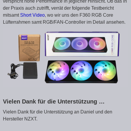
verspricht hohe Performance in jeglicher Hinsicht. Ob das in
der Praxis auch zutrifft, verrät der folgende Testbericht
mitsamt
Short Video
, wo wir uns den F360 RGB Core
Lüfterrahmen samt RGB/FAN-Controller im Detail ansehen.
Vielen Dank für die Unterstützung …
Vielen Dank für die Unterstützung an Daniel und den
Hersteller NZXT.