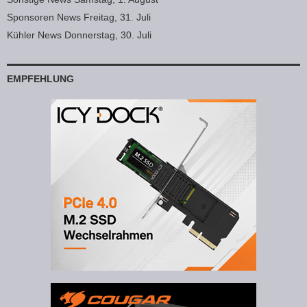
Sponsoren News Freitag, 31. Juli
Kühler News Donnerstag, 30. Juli
EMPFEHLUNG