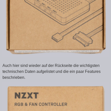
Auch hier sind wieder auf der Rückseite die wichtigsten
technischen Daten aufgelistet und die ein paar Features
beschrieben.