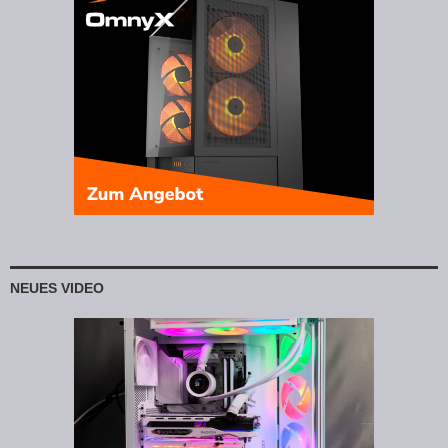
NEUES VIDEO