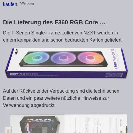
*Werbung
kaufen.
Die Lieferung des F360 RGB Core …
Die F-Serien Single-Frame-Lüfter von NZXT werden in
einem kompakten und schön bedruckten Karton geliefert.
Auf der Rückseite der Verpackung sind die technischen
Daten und ein paar weitere nützliche Hinweise zur
Verwendung abgedruckt.