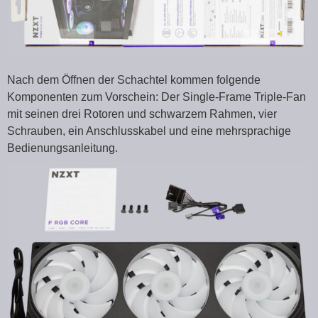
Nach dem Öffnen der Schachtel kommen folgende
Komponenten zum Vorschein: Der Single-Frame Triple-Fan
mit seinen drei Rotoren und schwarzem Rahmen, vier
Schrauben, ein Anschlusskabel und eine mehrsprachige
Bedienungsanleitung.