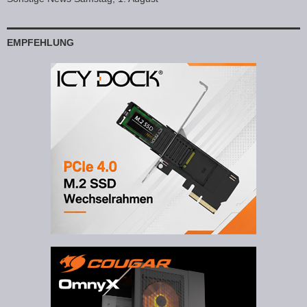
EMPFEHLUNG