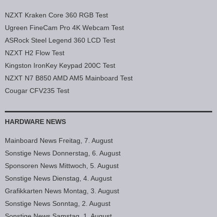
NZXT Kraken Core 360 RGB Test
Ugreen FineCam Pro 4K Webcam Test
ASRock Steel Legend 360 LCD Test
NZXT H2 Flow Test
Kingston IronKey Keypad 200C Test
NZXT N7 B850 AMD AM5 Mainboard Test
Cougar CFV235 Test
HARDWARE NEWS
Mainboard News Freitag, 7. August
Sonstige News Donnerstag, 6. August
Sponsoren News Mittwoch, 5. August
Sonstige News Dienstag, 4. August
Grafikkarten News Montag, 3. August
Sonstige News Sonntag, 2. August
Sonstige News Samstag, 1. August