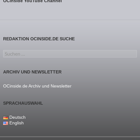
OCinside YouTube Channel
REDAKTION OCINSIDE.DE SUCHE
Suchen nach:
ARCHIV UND NEWSLETTER
OCinside.de Archiv und Newsletter
SPRACHAUSWAHL
Deutsch
English