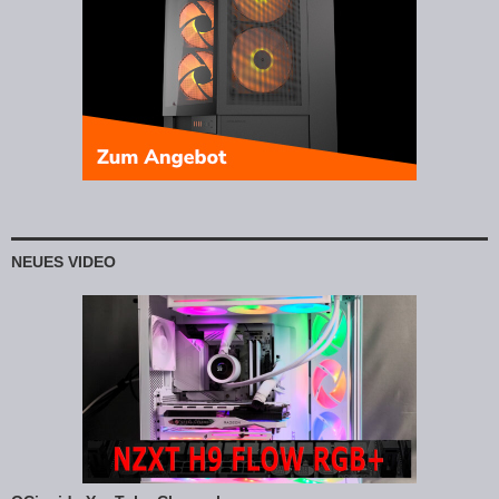
NEUES VIDEO