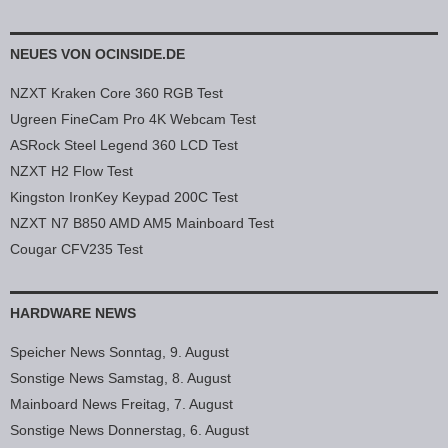
NEUES VON OCINSIDE.DE
NZXT Kraken Core 360 RGB Test
Ugreen FineCam Pro 4K Webcam Test
ASRock Steel Legend 360 LCD Test
NZXT H2 Flow Test
Kingston IronKey Keypad 200C Test
NZXT N7 B850 AMD AM5 Mainboard Test
Cougar CFV235 Test
HARDWARE NEWS
Speicher News Sonntag, 9. August
Sonstige News Samstag, 8. August
Mainboard News Freitag, 7. August
Sonstige News Donnerstag, 6. August