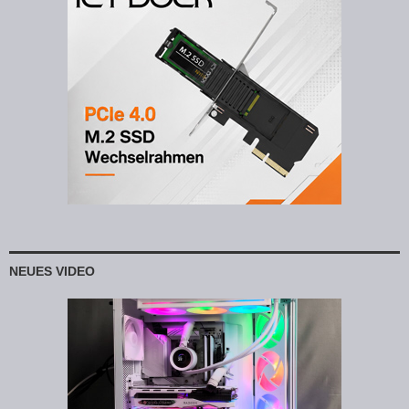
NEUES VIDEO