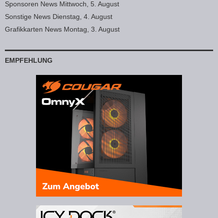
Sponsoren News Mittwoch, 5. August
Sonstige News Dienstag, 4. August
Grafikkarten News Montag, 3. August
EMPFEHLUNG