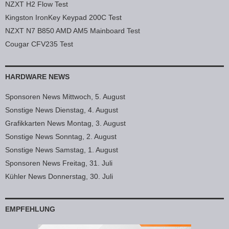
NZXT H2 Flow Test
Kingston IronKey Keypad 200C Test
NZXT N7 B850 AMD AM5 Mainboard Test
Cougar CFV235 Test
HARDWARE NEWS
Sponsoren News Mittwoch, 5. August
Sonstige News Dienstag, 4. August
Grafikkarten News Montag, 3. August
Sonstige News Sonntag, 2. August
Sonstige News Samstag, 1. August
Sponsoren News Freitag, 31. Juli
Kühler News Donnerstag, 30. Juli
EMPFEHLUNG