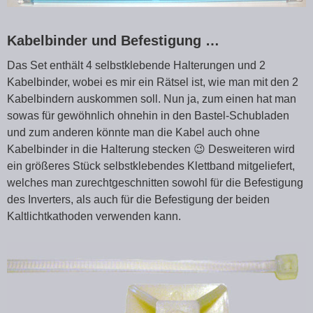
Kabelbinder und Befestigung …
Das Set enthält 4 selbstklebende Halterungen und 2
Kabelbinder, wobei es mir ein Rätsel ist, wie man mit den 2
Kabelbindern auskommen soll. Nun ja, zum einen hat man
sowas für gewöhnlich ohnehin in den Bastel-Schubladen
und zum anderen könnte man die Kabel auch ohne
Kabelbinder in die Halterung stecken 😉 Desweiteren wird
ein größeres Stück selbstklebendes Klettband mitgeliefert,
welches man zurechtgeschnitten sowohl für die Befestigung
des Inverters, als auch für die Befestigung der beiden
Kaltlichtkathoden verwenden kann.