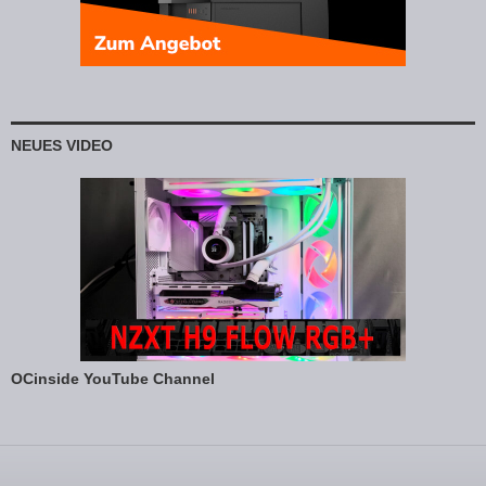
NEUES VIDEO
OCinside YouTube Channel