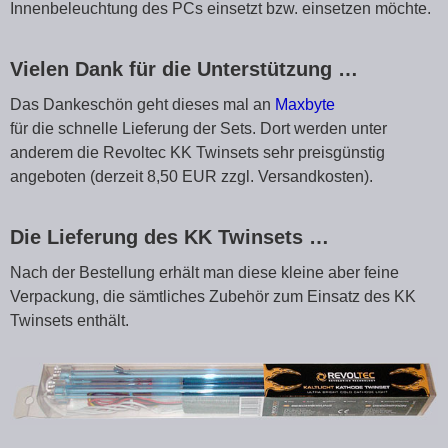
Innenbeleuchtung des PCs einsetzt bzw. einsetzen möchte.
Vielen Dank für die Unterstützung …
Das Dankeschön geht dieses mal an
Maxbyte
für die schnelle Lieferung der Sets. Dort werden unter
anderem die Revoltec KK Twinsets sehr preisgünstig
angeboten (derzeit 8,50 EUR zzgl. Versandkosten).
Die Lieferung des KK Twinsets …
Nach der Bestellung erhält man diese kleine aber feine
Verpackung, die sämtliches Zubehör zum Einsatz des KK
Twinsets enthält.