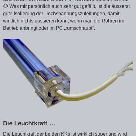
😉 Was mir persönlich auch sehr gut gefällt, ist die äusserst
gute Isolierung der Hochspannungszuleitungen, damit
wirklich nichts passieren kann, wenn man die Röhren im
Betrieb anbringt oder im PC „rumschraubt“.
Die Leuchtkraft …
Die Leuchtkraft der beiden KKs ist wirklich super und wird