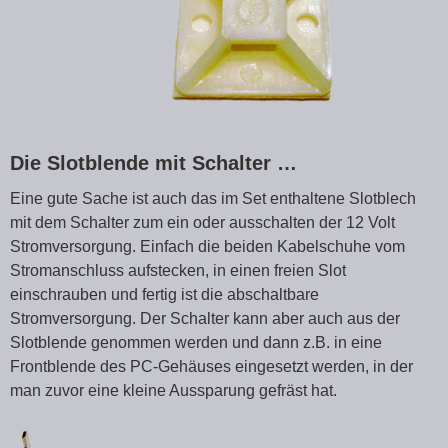
Die Slotblende mit Schalter …
Eine gute Sache ist auch das im Set enthaltene Slotblech
mit dem Schalter zum ein oder ausschalten der 12 Volt
Stromversorgung. Einfach die beiden Kabelschuhe vom
Stromanschluss aufstecken, in einen freien Slot
einschrauben und fertig ist die abschaltbare
Stromversorgung. Der Schalter kann aber auch aus der
Slotblende genommen werden und dann z.B. in eine
Frontblende des PC-Gehäuses eingesetzt werden, in der
man zuvor eine kleine Aussparung gefräst hat.