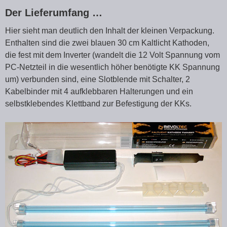
Der Lieferumfang …
Hier sieht man deutlich den Inhalt der kleinen Verpackung.
Enthalten sind die zwei blauen 30 cm Kaltlicht Kathoden,
die fest mit dem Inverter (wandelt die 12 Volt Spannung vom
PC-Netzteil in die wesentlich höher benötigte KK Spannung
um) verbunden sind, eine Slotblende mit Schalter, 2
Kabelbinder mit 4 aufklebbaren Halterungen und ein
selbstklebendes Klettband zur Befestigung der KKs.