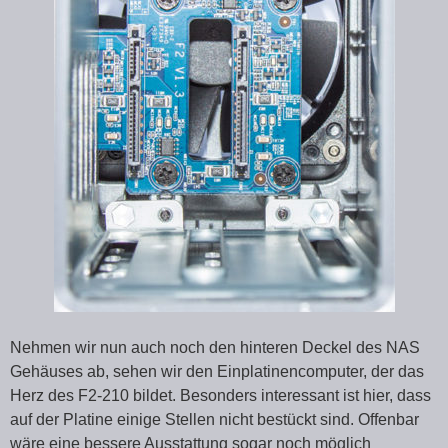
Nehmen wir nun auch noch den hinteren Deckel des NAS
Gehäuses ab, sehen wir den Einplatinencomputer, der das
Herz des F2-210 bildet. Besonders interessant ist hier, dass
auf der Platine einige Stellen nicht bestückt sind. Offenbar
wäre eine bessere Ausstattung sogar noch möglich