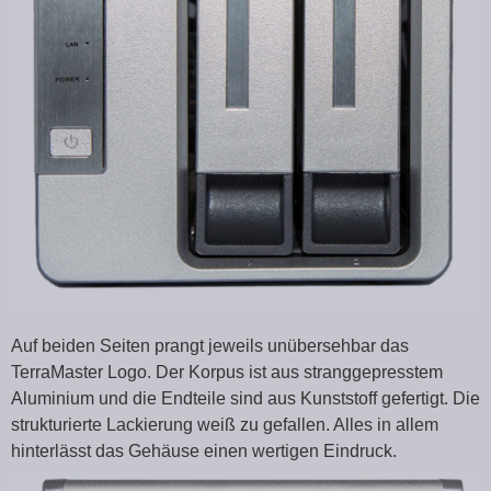
Auf beiden Seiten prangt jeweils unübersehbar das
TerraMaster Logo. Der Korpus ist aus stranggepresstem
Aluminium und die Endteile sind aus Kunststoff gefertigt. Die
strukturierte Lackierung weiß zu gefallen. Alles in allem
hinterlässt das Gehäuse einen wertigen Eindruck.