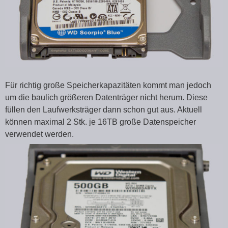
Für richtig große Speicherkapazitäten kommt man jedoch
um die baulich größeren Datenträger nicht herum. Diese
füllen den Laufwerksträger dann schon gut aus. Aktuell
können maximal 2 Stk. je 16TB große Datenspeicher
verwendet werden.