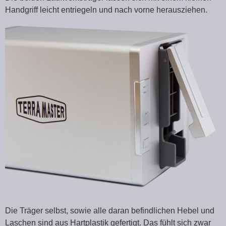
Handgriff leicht entriegeln und nach vorne herausziehen.
Die Träger selbst, sowie alle daran befindlichen Hebel und
Laschen sind aus Hartplastik gefertigt. Das fühlt sich zwar