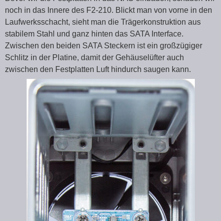
noch in das Innere des F2-210. Blickt man von vorne in den
Laufwerksschacht, sieht man die Trägerkonstruktion aus
stabilem Stahl und ganz hinten das SATA Interface.
Zwischen den beiden SATA Steckern ist ein großzügiger
Schlitz in der Platine, damit der Gehäuselüfter auch
zwischen den Festplatten Luft hindurch saugen kann.