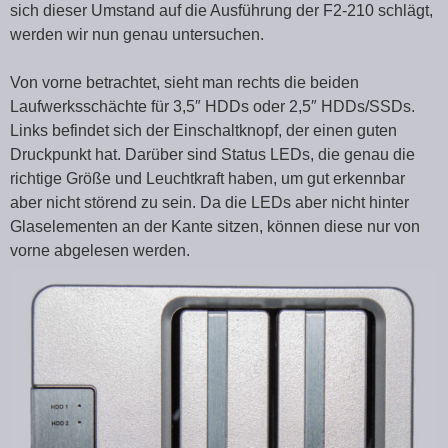
sich dieser Umstand auf die Ausführung der F2-210 schlägt,
werden wir nun genau untersuchen.
Von vorne betrachtet, sieht man rechts die beiden
Laufwerksschächte für 3,5″ HDDs oder 2,5″ HDDs/SSDs.
Links befindet sich der Einschaltknopf, der einen guten
Druckpunkt hat. Darüber sind Status LEDs, die genau die
richtige Größe und Leuchtkraft haben, um gut erkennbar
aber nicht störend zu sein. Da die LEDs aber nicht hinter
Glaselementen an der Kante sitzen, können diese nur von
vorne abgelesen werden.