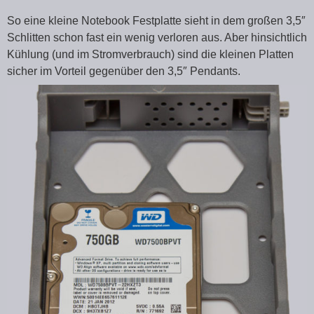
So eine kleine Notebook Festplatte sieht in dem großen 3,5″
Schlitten schon fast ein wenig verloren aus. Aber hinsichtlich
Kühlung (und im Stromverbrauch) sind die kleinen Platten
sicher im Vorteil gegenüber den 3,5″ Pendants.