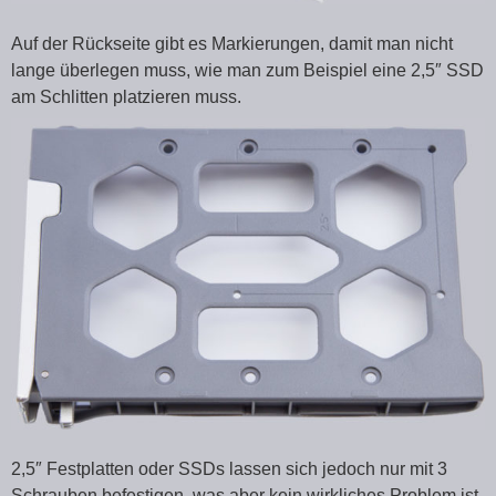
Auf der Rückseite gibt es Markierungen, damit man nicht
lange überlegen muss, wie man zum Beispiel eine 2,5″ SSD
am Schlitten platzieren muss.
2,5″ Festplatten oder SSDs lassen sich jedoch nur mit 3
Schrauben befestigen, was aber kein wirkliches Problem ist.