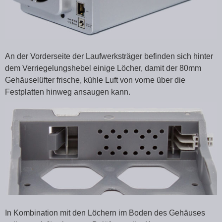
An der Vorderseite der Laufwerksträger befinden sich hinter
dem Verriegelungshebel einige Löcher, damit der 80mm
Gehäuselüfter frische, kühle Luft von vorne über die
Festplatten hinweg ansaugen kann.
In Kombination mit den Löchern im Boden des Gehäuses