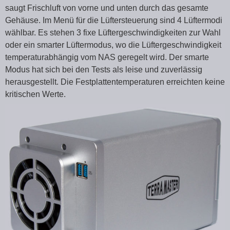
saugt Frischluft von vorne und unten durch das gesamte
Gehäuse. Im Menü für die Lüftersteuerung sind 4 Lüftermodi
wählbar. Es stehen 3 fixe Lüftergeschwindigkeiten zur Wahl
oder ein smarter Lüftermodus, wo die Lüftergeschwindigkeit
temperaturabhängig vom NAS geregelt wird. Der smarte
Modus hat sich bei den Tests als leise und zuverlässig
herausgestellt. Die Festplattentemperaturen erreichten keine
kritischen Werte.