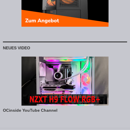
NEUES VIDEO
OCinside YouTube Channel