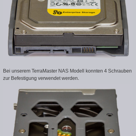
Bei unserem TerraMaster NAS Modell konnten 4 Schrauben
zur Befestigung verwendet werden.