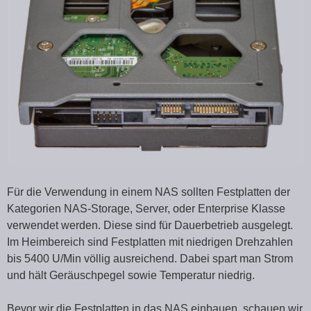
Für die Verwendung in einem NAS sollten Festplatten der
Kategorien NAS-Storage, Server, oder Enterprise Klasse
verwendet werden. Diese sind für Dauerbetrieb ausgelegt.
Im Heimbereich sind Festplatten mit niedrigen Drehzahlen
bis 5400 U/Min völlig ausreichend. Dabei spart man Strom
und hält Geräuschpegel sowie Temperatur niedrig.
Bevor wir die Festplatten in das NAS einbauen, schauen wir