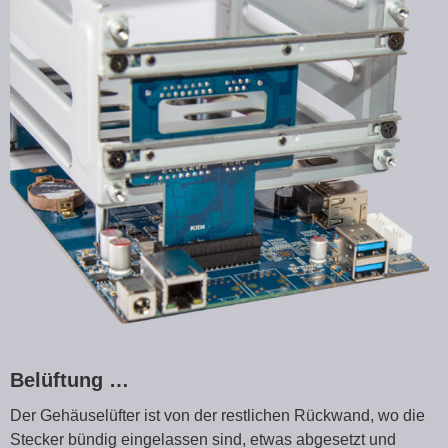
Belüftung …
Der Gehäuselüfter ist von der restlichen Rückwand, wo die
Stecker bündig eingelassen sind, etwas abgesetzt und