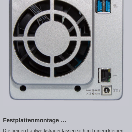
Festplattenmontage …
Die beiden Laufwerksträger lassen sich mit einem kleinen