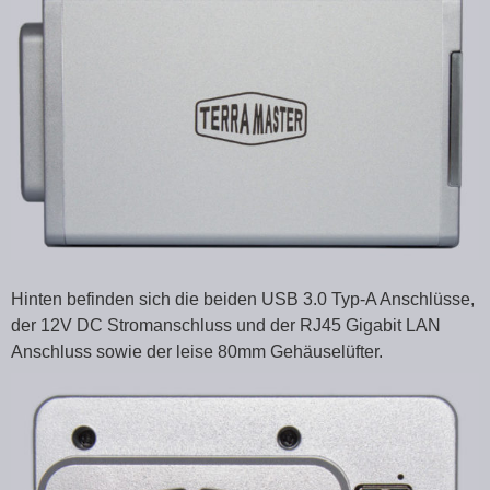
Hinten befinden sich die beiden USB 3.0 Typ-A Anschlüsse,
der 12V DC Stromanschluss und der RJ45 Gigabit LAN
Anschluss sowie der leise 80mm Gehäuselüfter.