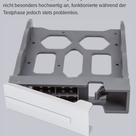
nicht besonders hochwertig an, funktionierte während der
Testphase jedoch stets problemlos.