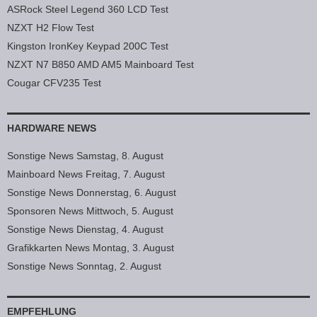
ASRock Steel Legend 360 LCD Test
NZXT H2 Flow Test
Kingston IronKey Keypad 200C Test
NZXT N7 B850 AMD AM5 Mainboard Test
Cougar CFV235 Test
HARDWARE NEWS
Sonstige News Samstag, 8. August
Mainboard News Freitag, 7. August
Sonstige News Donnerstag, 6. August
Sponsoren News Mittwoch, 5. August
Sonstige News Dienstag, 4. August
Grafikkarten News Montag, 3. August
Sonstige News Sonntag, 2. August
EMPFEHLUNG