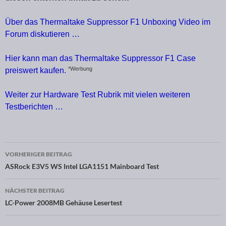
Über das Thermaltake Suppressor F1 Unboxing Video im
Forum diskutieren …
Hier kann man das Thermaltake Suppressor F1 Case
*Werbung
preiswert kaufen.
Weiter zur Hardware Test Rubrik mit vielen weiteren
Testberichten …
VORHERIGER BEITRAG
Beitragsnavigation
ASRock E3V5 WS Intel LGA1151 Mainboard Test
NÄCHSTER BEITRAG
LC-Power 2008MB Gehäuse Lesertest