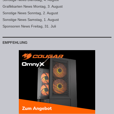
Grafikkarten News Montag, 3. August
Sonstige News Sonntag, 2. August
Sonstige News Samstag, 1. August
Sponsoren News Freitag, 31. Juli
EMPFEHLUNG