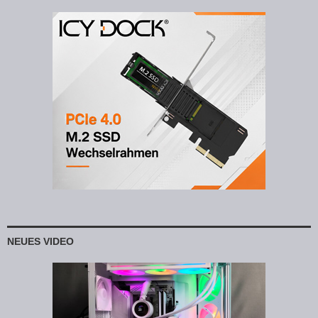
NEUES VIDEO