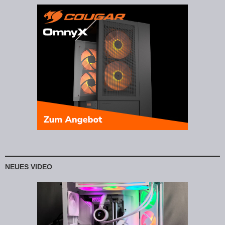
NEUES VIDEO