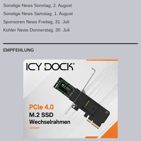
Sonstige News Sonntag, 2. August
Sonstige News Samstag, 1. August
Sponsoren News Freitag, 31. Juli
Kühler News Donnerstag, 30. Juli
EMPFEHLUNG