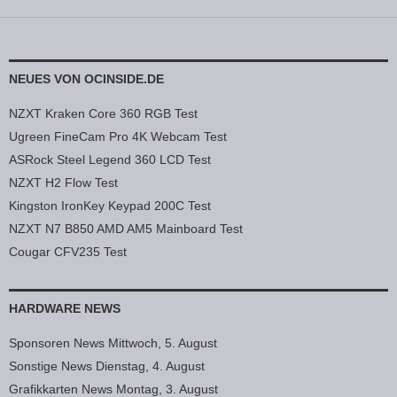
NEUES VON OCINSIDE.DE
NZXT Kraken Core 360 RGB Test
Ugreen FineCam Pro 4K Webcam Test
ASRock Steel Legend 360 LCD Test
NZXT H2 Flow Test
Kingston IronKey Keypad 200C Test
NZXT N7 B850 AMD AM5 Mainboard Test
Cougar CFV235 Test
HARDWARE NEWS
Sponsoren News Mittwoch, 5. August
Sonstige News Dienstag, 4. August
Grafikkarten News Montag, 3. August