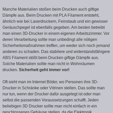
Manche Materialien stoßen beim Drucken auch giftige
Dämpfe aus. Beim Drucken mit PLA Filament entsteht,
ähnlich wie bei Laserdruckern, Feinstaub und ein gewisser
Geräuschpegel ist ebenfalls gegeben. Am besten betreibt
man einen 3D-Drucker in einem eigenen Arbeitszimmer. Vor
deren Verarbeitung sollte man unbedingt alle nötigen
Sicherheitsmaßnahmen treffen, um weder sich noch jemand
anderen zu schaden. Das stabilere und widerstandsfähigere
ABS Filament stößt beim Drucken giftige Dämpfe aus.
Solche Materialien sollte man nicht in Wohnräumen
drucken.
Sicherheit geht immer vor!
Oft sieht man im Internet Bilder, wo Personen ihre 3D-
Drucker in Schränke oder Vitrinen stellen. Das sollte man
nur tun, wenn der Drucker dafür ausgelegt ist oder man
selbst die passenden Voraussetzungen schafft. Jeden
beliebigen 3D Drucker sollte man nicht einfach in ein
geschlossenes Gehäuse stellen, da die Elektronik