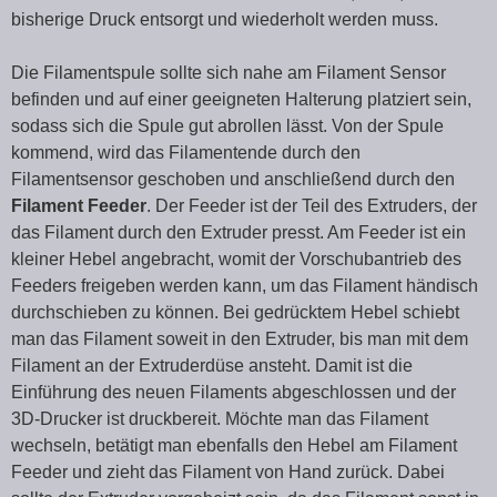
bisherige Druck entsorgt und wiederholt werden muss.
Die Filamentspule sollte sich nahe am Filament Sensor
befinden und auf einer geeigneten Halterung platziert sein,
sodass sich die Spule gut abrollen lässt. Von der Spule
kommend, wird das Filamentende durch den
Filamentsensor geschoben und anschließend durch den
Filament Feeder
. Der Feeder ist der Teil des Extruders, der
das Filament durch den Extruder presst. Am Feeder ist ein
kleiner Hebel angebracht, womit der Vorschubantrieb des
Feeders freigeben werden kann, um das Filament händisch
durchschieben zu können. Bei gedrücktem Hebel schiebt
man das Filament soweit in den Extruder, bis man mit dem
Filament an der Extruderdüse ansteht. Damit ist die
Einführung des neuen Filaments abgeschlossen und der
3D-Drucker ist druckbereit. Möchte man das Filament
wechseln, betätigt man ebenfalls den Hebel am Filament
Feeder und zieht das Filament von Hand zurück. Dabei