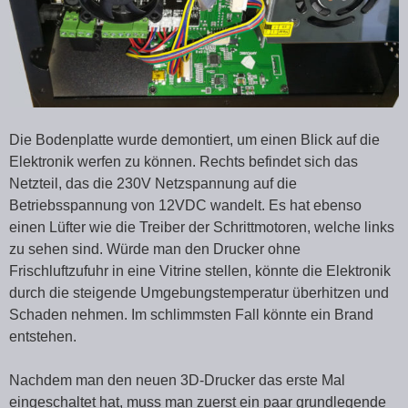
Die Bodenplatte wurde demontiert, um einen Blick auf die
Elektronik werfen zu können. Rechts befindet sich das
Netzteil, das die 230V Netzspannung auf die
Betriebsspannung von 12VDC wandelt. Es hat ebenso
einen Lüfter wie die Treiber der Schrittmotoren, welche links
zu sehen sind. Würde man den Drucker ohne
Frischluftzufuhr in eine Vitrine stellen, könnte die Elektronik
durch die steigende Umgebungstemperatur überhitzen und
Schaden nehmen. Im schlimmsten Fall könnte ein Brand
entstehen.
Nachdem man den neuen 3D-Drucker das erste Mal
eingeschaltet hat, muss man zuerst ein paar grundlegende