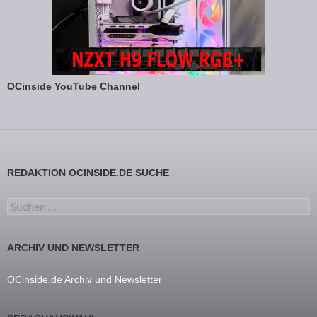
OCinside YouTube Channel
REDAKTION OCINSIDE.DE SUCHE
Suchen nach:
ARCHIV UND NEWSLETTER
OCinside.de Archiv und Newsletter