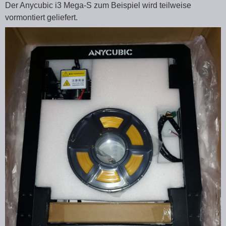
Der Anycubic i3 Mega-S zum Beispiel wird teilweise
vormontiert geliefert.