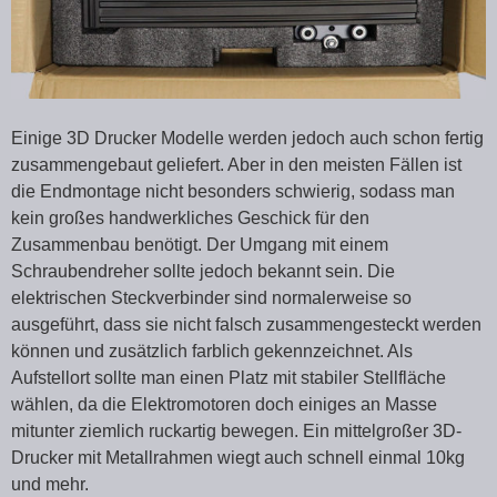
Einige 3D Drucker Modelle werden jedoch auch schon fertig
zusammengebaut geliefert. Aber in den meisten Fällen ist
die Endmontage nicht besonders schwierig, sodass man
kein großes handwerkliches Geschick für den
Zusammenbau benötigt. Der Umgang mit einem
Schraubendreher sollte jedoch bekannt sein. Die
elektrischen Steckverbinder sind normalerweise so
ausgeführt, dass sie nicht falsch zusammengesteckt werden
können und zusätzlich farblich gekennzeichnet. Als
Aufstellort sollte man einen Platz mit stabiler Stellfläche
wählen, da die Elektromotoren doch einiges an Masse
mitunter ziemlich ruckartig bewegen. Ein mittelgroßer 3D-
Drucker mit Metallrahmen wiegt auch schnell einmal 10kg
und mehr.