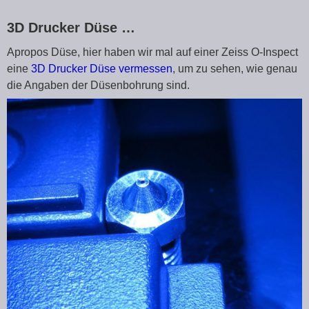
3D Drucker Düse …
Apropos Düse, hier haben wir mal auf einer Zeiss O-Inspect
eine
3D Drucker Düse vermessen
, um zu sehen, wie genau
die Angaben der Düsenbohrung sind.