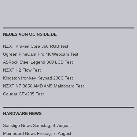
NEUES VON OCINSIDE.DE
NZXT Kraken Core 360 RGB Test
Ugreen FineCam Pro 4K Webcam Test
ASRock Steel Legend 360 LCD Test
NZXT H2 Flow Test
Kingston IronKey Keypad 200C Test
NZXT N7 B850 AMD AM5 Mainboard Test
Cougar CFV235 Test
HARDWARE NEWS
Sonstige News Samstag, 8. August
Mainboard News Freitag, 7. August