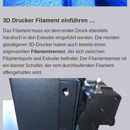
3D Drucker Filament einführen …
Das Filament muss vor dem ersten Druck ebenfalls
händisch in den Extruder eingeführt werden. Die meisten
günstigeren 3D-Drucker haben auch bereits einen
sogenannten
Filamentsensor
, der sich zwischen
Filamentspule und Extruder befindet. Der Filamentsensor ist
ein kleiner Schalter, der vom durchlaufenden Filament
offengehalten wird.