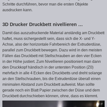
Schritte durchführen, bevor man die ersten Objekte
ausdrucken kann.
3D Drucker Druckbett nivellieren …
Damit das auszudruckende Material anständig am Druckbett
haftet, muss sichergestellt sein, dass sich die X- und Y-
Achse, also der horizontale Fahrbereich der Extruderdüse,
parallel zum Druckbett bewegen. Dazu wird in den meisten
Fällen das Druckbett mit Stellschrauben an den vier Ecken
in der Höhe justiert. Zum Nivellieren positioniert man dann
den Druckkopf händisch in der untersten Position (Z0)
mehrfach in alle 4 Ecken des Druckbetts und dreht solange
an den Stellschrauben, bis die Extruderdüse überall einen
minimalen Abstand zum Druckbett aufweist. Man sollte
gerade noch ein Blatt Papier zwischen der Düse und dem
Druckbett durchschieben können, ohne, dass es klemmt.