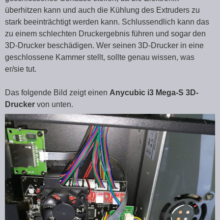
überhitzen kann und auch die Kühlung des Extruders zu
stark beeinträchtigt werden kann. Schlussendlich kann das
zu einem schlechten Druckergebnis führen und sogar den
3D-Drucker beschädigen. Wer seinen 3D-Drucker in eine
geschlossene Kammer stellt, sollte genau wissen, was
er/sie tut.
Das folgende Bild zeigt einen
Anycubic i3 Mega-S 3D-
Drucker
von unten.