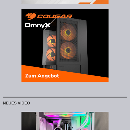
NEUES VIDEO