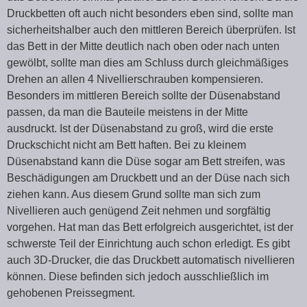
Druckbetten oft auch nicht besonders eben sind, sollte man
sicherheitshalber auch den mittleren Bereich überprüfen. Ist
das Bett in der Mitte deutlich nach oben oder nach unten
gewölbt, sollte man dies am Schluss durch gleichmäßiges
Drehen an allen 4 Nivellierschrauben kompensieren.
Besonders im mittleren Bereich sollte der Düsenabstand
passen, da man die Bauteile meistens in der Mitte
ausdruckt. Ist der Düsenabstand zu groß, wird die erste
Druckschicht nicht am Bett haften. Bei zu kleinem
Düsenabstand kann die Düse sogar am Bett streifen, was
Beschädigungen am Druckbett und an der Düse nach sich
ziehen kann. Aus diesem Grund sollte man sich zum
Nivellieren auch genügend Zeit nehmen und sorgfältig
vorgehen. Hat man das Bett erfolgreich ausgerichtet, ist der
schwerste Teil der Einrichtung auch schon erledigt. Es gibt
auch 3D-Drucker, die das Druckbett automatisch nivellieren
können. Diese befinden sich jedoch ausschließlich im
gehobenen Preissegment.