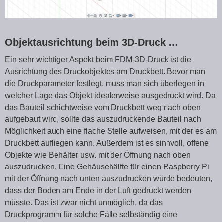
Objektausrichtung beim 3D-Druck …
Ein sehr wichtiger Aspekt beim FDM-3D-Druck ist die
Ausrichtung des Druckobjektes am Druckbett. Bevor man
die Druckparameter festlegt, muss man sich überlegen in
welcher Lage das Objekt idealerweise ausgedruckt wird. Da
das Bauteil schichtweise vom Druckbett weg nach oben
aufgebaut wird, sollte das auszudruckende Bauteil nach
Möglichkeit auch eine flache Stelle aufweisen, mit der es am
Druckbett aufliegen kann. Außerdem ist es sinnvoll, offene
Objekte wie Behälter usw. mit der Öffnung nach oben
auszudrucken. Eine Gehäusehälfte für einen Raspberry Pi
mit der Öffnung nach unten auszudrucken würde bedeuten,
dass der Boden am Ende in der Luft gedruckt werden
müsste. Das ist zwar nicht unmöglich, da das
Druckprogramm für solche Fälle selbständig eine