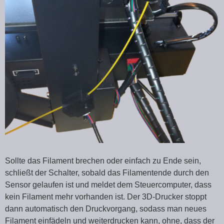
Sollte das Filament brechen oder einfach zu Ende sein,
schließt der Schalter, sobald das Filamentende durch den
Sensor gelaufen ist und meldet dem Steuercomputer, dass
kein Filament mehr vorhanden ist. Der 3D-Drucker stoppt
dann automatisch den Druckvorgang, sodass man neues
Filament einfädeln und weiterdrucken kann, ohne, dass der