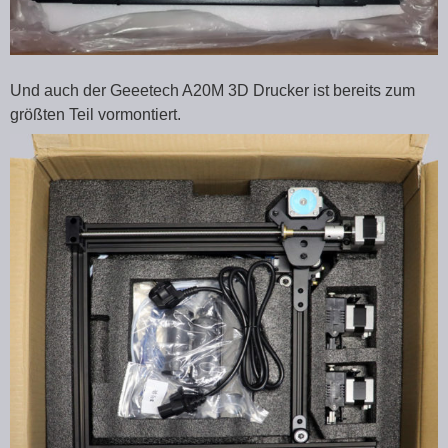
Und auch der Geeetech A20M 3D Drucker ist bereits zum
größten Teil vormontiert.