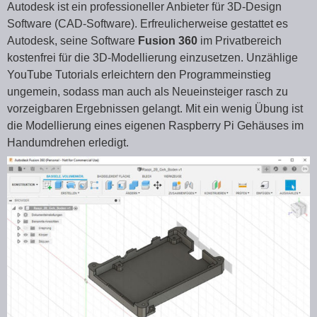
Autodesk ist ein professioneller Anbieter für 3D-Design
Software (CAD-Software). Erfreulicherweise gestattet es
Autodesk, seine Software
Fusion 360
im Privatbereich
kostenfrei für die 3D-Modellierung einzusetzen. Unzählige
YouTube Tutorials erleichtern den Programmeinstieg
ungemein, sodass man auch als Neueinsteiger rasch zu
vorzeigbaren Ergebnissen gelangt. Mit ein wenig Übung ist
die Modellierung eines eigenen Raspberry Pi Gehäuses im
Handumdrehen erledigt.