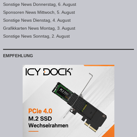
Sonstige News Donnerstag, 6. August
Sponsoren News Mittwoch, 5. August
Sonstige News Dienstag, 4. August
Grafikkarten News Montag, 3. August
Sonstige News Sonntag, 2. August
EMPFEHLUNG