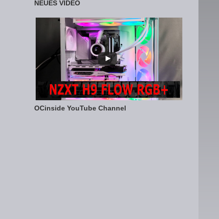
NEUES VIDEO
OCinside YouTube Channel