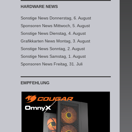
HARDWARE NEWS
Sonstige News Donnerstag, 6. August
Sponsoren News Mittwoch, 5. August
Sonstige News Dienstag, 4. August
Grafikkarten News Montag, 3. August
Sonstige News Sonntag, 2. August
Sonstige News Samstag, 1. August
Sponsoren News Freitag, 31. Juli
EMPFEHLUNG