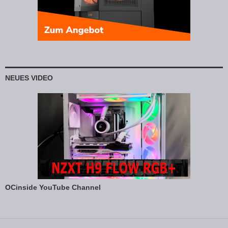
NEUES VIDEO
OCinside YouTube Channel