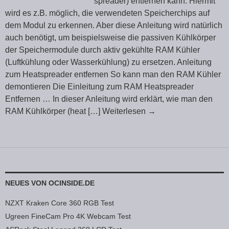
spreader) entfernen kann. Hiermit
wird es z.B. möglich, die verwendeten Speicherchips auf
dem Modul zu erkennen. Aber diese Anleitung wird natürlich
auch benötigt, um beispielsweise die passiven Kühlkörper
der Speichermodule durch aktiv gekühlte RAM Kühler
(Luftkühlung oder Wasserkühlung) zu ersetzen. Anleitung
zum Heatspreader entfernen So kann man den RAM Kühler
demontieren Die Einleitung zum RAM Heatspreader
Entfernen … In dieser Anleitung wird erklärt, wie man den
RAM Kühlkörper (heat
[…] Weiterlesen
→
NEUES VON OCINSIDE.DE
NZXT Kraken Core 360 RGB Test
Ugreen FineCam Pro 4K Webcam Test