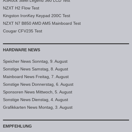
ASRock Steel Legend 360 LCD Test
NZXT H2 Flow Test
Kingston IronKey Keypad 200C Test
NZXT N7 B850 AMD AM5 Mainboard Test
Cougar CFV235 Test
HARDWARE NEWS
Speicher News Sonntag, 9. August
Sonstige News Samstag, 8. August
Mainboard News Freitag, 7. August
Sonstige News Donnerstag, 6. August
Sponsoren News Mittwoch, 5. August
Sonstige News Dienstag, 4. August
Grafikkarten News Montag, 3. August
EMPFEHLUNG