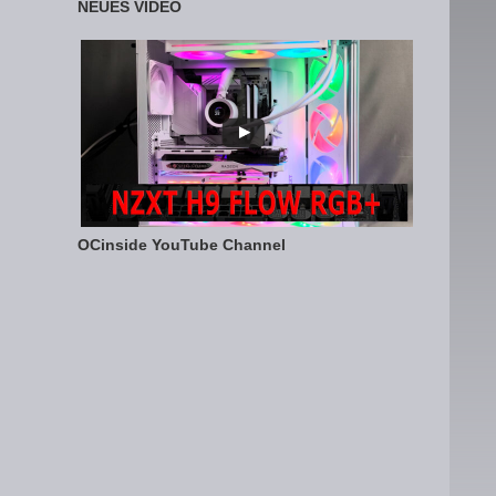
NEUES VIDEO
OCinside YouTube Channel