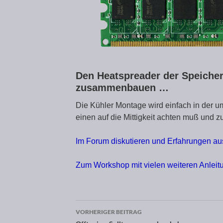
Den Heatspreader der Speiche
zusammenbauen …
Die Kühler Montage wird einfach in der 
einen auf die Mittigkeit achten muß und
Im Forum diskutieren und Erfahrungen a
Zum Workshop mit vielen weiteren Anlei
VORHERIGER BEITRAG