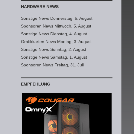
HARDWARE NEWS
Sonstige News Donnerstag, 6. August
Sponsoren News Mittwoch, 5. August
Sonstige News Dienstag, 4. August
Grafikkarten News Montag, 3. August
Sonstige News Sonntag, 2. August
Sonstige News Samstag, 1. August
Sponsoren News Freitag, 31. Juli
EMPFEHLUNG