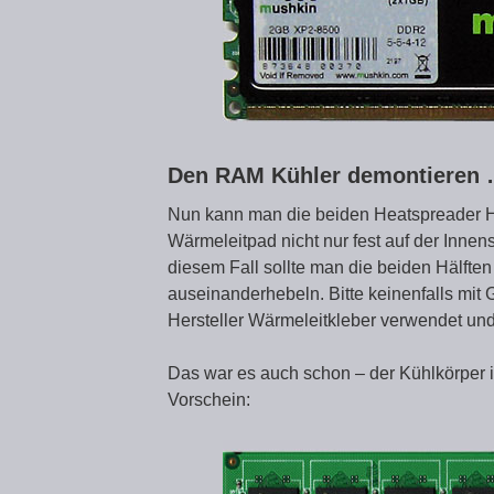
Den RAM Kühler demontieren
Nun kann man die beiden Heatspreader H
Wärmeleitpad nicht nur fest auf der Inne
diesem Fall sollte man die beiden Hälften
auseinanderhebeln. Bitte keinenfalls mit 
Hersteller Wärmeleitkleber verwendet und
Das war es auch schon – der Kühlkörper
Vorschein: