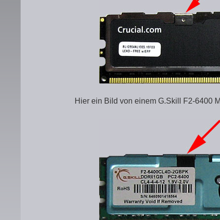
Hier ein Bild von einem G.Skill F2-6400 