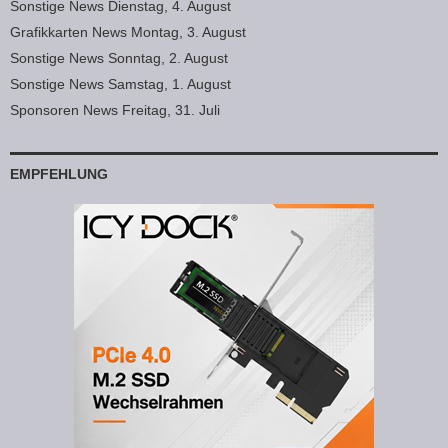
Sonstige News Dienstag, 4. August
Grafikkarten News Montag, 3. August
Sonstige News Sonntag, 2. August
Sonstige News Samstag, 1. August
Sponsoren News Freitag, 31. Juli
EMPFEHLUNG