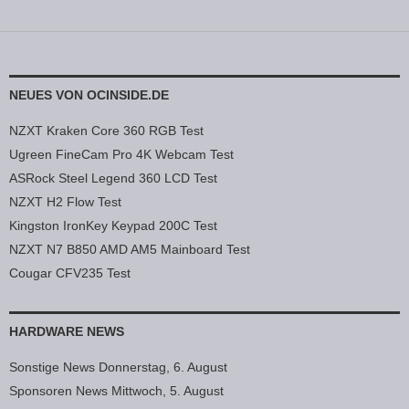
NEUES VON OCINSIDE.DE
NZXT Kraken Core 360 RGB Test
Ugreen FineCam Pro 4K Webcam Test
ASRock Steel Legend 360 LCD Test
NZXT H2 Flow Test
Kingston IronKey Keypad 200C Test
NZXT N7 B850 AMD AM5 Mainboard Test
Cougar CFV235 Test
HARDWARE NEWS
Sonstige News Donnerstag, 6. August
Sponsoren News Mittwoch, 5. August