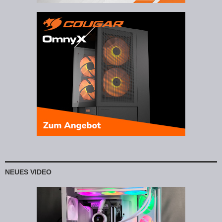
NEUES VIDEO