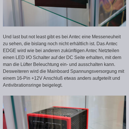
Und last but not least gibt es bei Antec eine Messeneuheit
zu sehen, die bislang noch nicht erhältlich ist. Das Antec
EDGE wird wie bei anderen zukünftigen Antec Netzteilen
einen LED I/O Schalter auf der DC Seite erhalten, mit dem
man die Lüfter Beleuchtung ein- und ausschalten kann.
Desweiteren wird die Mainboard Spannungsversorgung mit
einem 16-Pin +12V Anschluß etwas anders aufgeteilt und
Antivibrationsringe beigelegt.