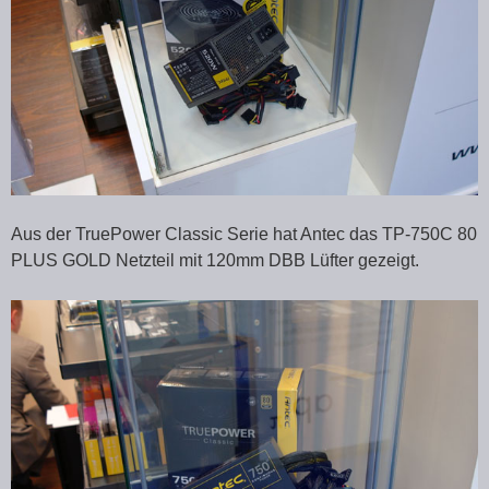
Aus der TruePower Classic Serie hat Antec das TP-750C 80
PLUS GOLD Netzteil mit 120mm DBB Lüfter gezeigt.