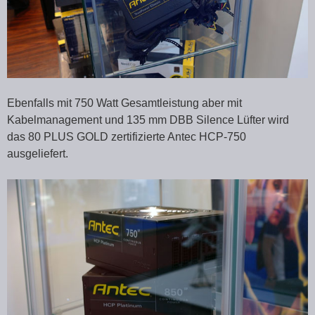
Ebenfalls mit 750 Watt Gesamtleistung aber mit
Kabelmanagement und 135 mm DBB Silence Lüfter wird
das 80 PLUS GOLD zertifizierte Antec HCP-750
ausgeliefert.