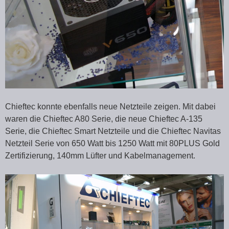
Chieftec konnte ebenfalls neue Netzteile zeigen. Mit dabei
waren die Chieftec A80 Serie, die neue Chieftec A-135
Serie, die Chieftec Smart Netzteile und die Chieftec Navitas
Netzteil Serie von 650 Watt bis 1250 Watt mit 80PLUS Gold
Zertifizierung, 140mm Lüfter und Kabelmanagement.