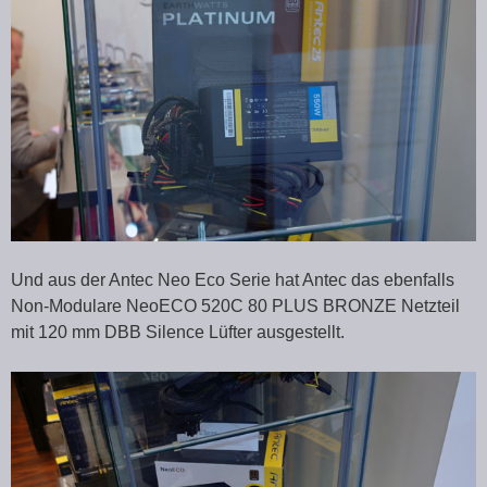
Und aus der Antec Neo Eco Serie hat Antec das ebenfalls
Non-Modulare NeoECO 520C 80 PLUS BRONZE Netzteil
mit 120 mm DBB Silence Lüfter ausgestellt.