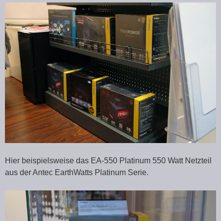
Hier beispielsweise das EA-550 Platinum 550 Watt Netzteil
aus der Antec EarthWatts Platinum Serie.