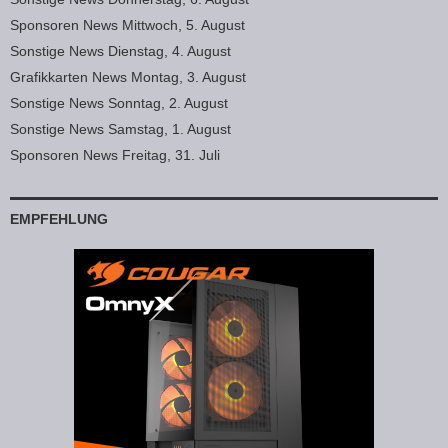
Sponsoren News Mittwoch, 5. August
Sonstige News Dienstag, 4. August
Grafikkarten News Montag, 3. August
Sonstige News Sonntag, 2. August
Sonstige News Samstag, 1. August
Sponsoren News Freitag, 31. Juli
EMPFEHLUNG