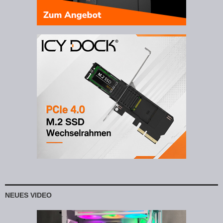
NEUES VIDEO