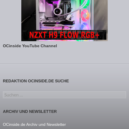
OCinside YouTube Channel
REDAKTION OCINSIDE.DE SUCHE
Suchen nach:
ARCHIV UND NEWSLETTER
OCinside.de Archiv und Newsletter