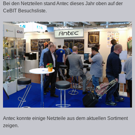
Bei den Netzteilen stand Antec dieses Jahr oben auf der
CeBIT Besuchsliste.
Antec konnte einige Netzteile aus dem aktuellen Sortiment
zeigen.