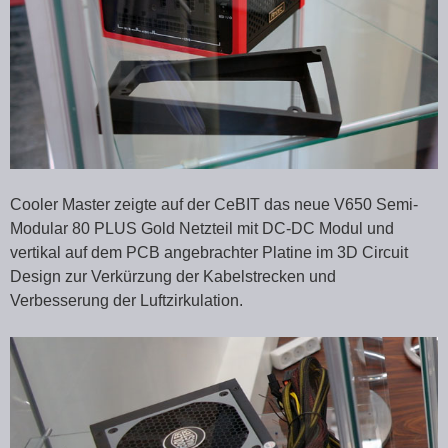
Cooler Master zeigte auf der CeBIT das neue V650 Semi-
Modular 80 PLUS Gold Netzteil mit DC-DC Modul und
vertikal auf dem PCB angebrachter Platine im 3D Circuit
Design zur Verkürzung der Kabelstrecken und
Verbesserung der Luftzirkulation.