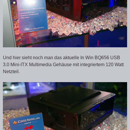
Und hier sieht noch man das aktuelle In Win BQ656 USB
3.0 Mini-ITX Multimedia Gehäuse mit integriertem 120 Watt
Netzteil.