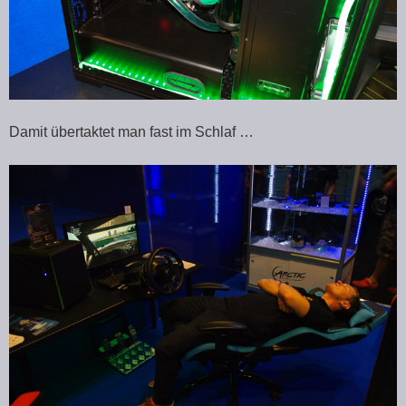
Damit übertaktet man fast im Schlaf …