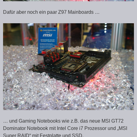
Dafür aber noch ein paar Z97 Mainboards …
… und Gaming Notebooks wie z.B. das neue MSI GT72
Dominator Notebook mit Intel Core i7 Prozessor und „MSI
Super RAID“ mit Festplatte und SSD.