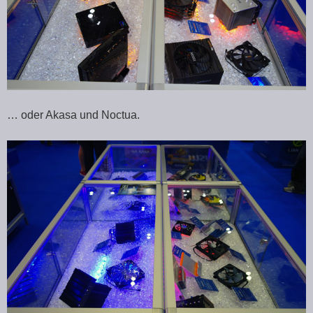
… oder Akasa und Noctua.