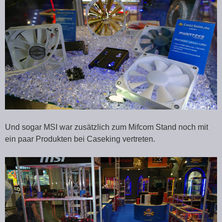
Und sogar MSI war zusätzlich zum Mifcom Stand noch mit
ein paar Produkten bei Caseking vertreten.