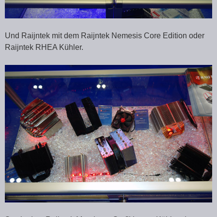
Und Raijntek mit dem Raijntek Nemesis Core Edition oder
Raijntek RHEA Kühler.