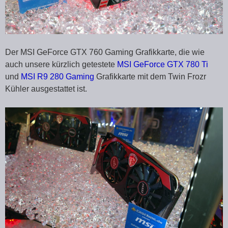
Der MSI GeForce GTX 760 Gaming Grafikkarte, die wie
auch unsere kürzlich getestete
MSI GeForce GTX 780 Ti
und
MSI R9 280 Gaming
Grafikkarte mit dem Twin Frozr
Kühler ausgestattet ist.