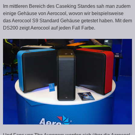
Im mittleren Bereich des Caseking Standes sah man zudem
einige Gehäuse von Aerocool, wovon wir beispielsweise
das Aerocool S9 Standard Gehäuse getestet haben. Mit dem
DS200 zeigt Aerocool auf jeden Fall Farbe.