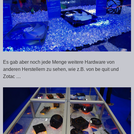
Es gab aber noch jede Menge weitere Hardware von
anderen Herstellern zu sehen, wie z.B. von be quit und
Zotac …