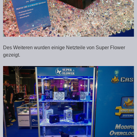
Des Weiteren wurden einige Netzteile von Super Flower
gezeigt.