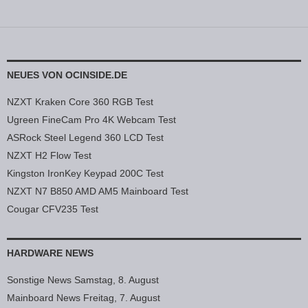
NEUES VON OCINSIDE.DE
NZXT Kraken Core 360 RGB Test
Ugreen FineCam Pro 4K Webcam Test
ASRock Steel Legend 360 LCD Test
NZXT H2 Flow Test
Kingston IronKey Keypad 200C Test
NZXT N7 B850 AMD AM5 Mainboard Test
Cougar CFV235 Test
HARDWARE NEWS
Sonstige News Samstag, 8. August
Mainboard News Freitag, 7. August