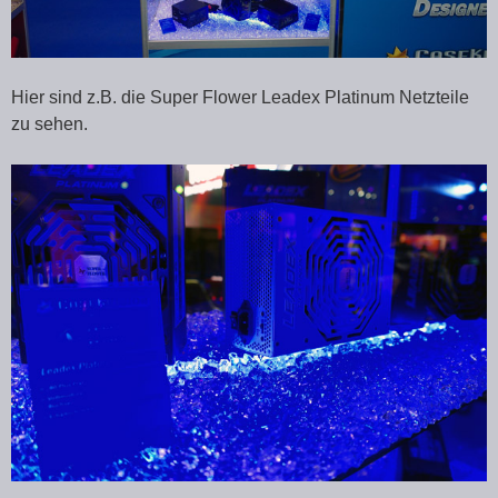
Hier sind z.B. die Super Flower Leadex Platinum Netzteile
zu sehen.