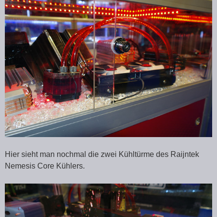
Hier sieht man nochmal die zwei Kühltürme des Raijntek
Nemesis Core Kühlers.