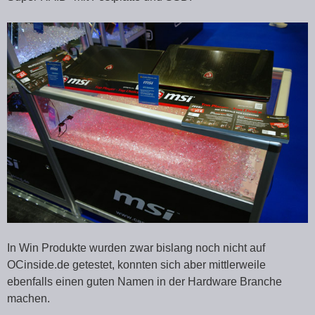
In Win Produkte wurden zwar bislang noch nicht auf
OCinside.de getestet, konnten sich aber mittlerweile
ebenfalls einen guten Namen in der Hardware Branche
machen.