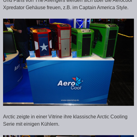
Und Fans von The Avengers werden sich über die Aerocool
Xpredator Gehäuse freuen, z.B. im Captain America Style.
Arctic zeigte in einer Vitrine ihre klassische Arctic Cooling
Serie mit einigen Kühlern.