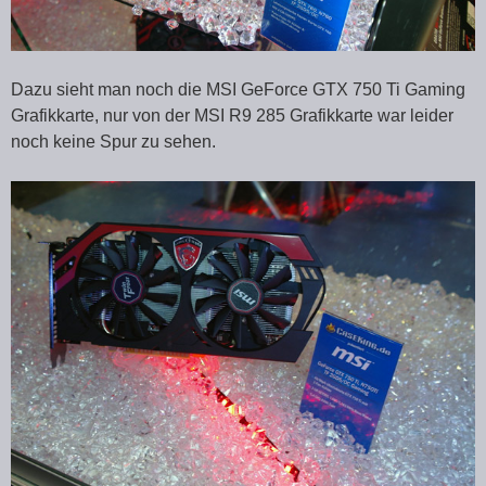
Dazu sieht man noch die MSI GeForce GTX 750 Ti Gaming
Grafikkarte, nur von der MSI R9 285 Grafikkarte war leider
noch keine Spur zu sehen.