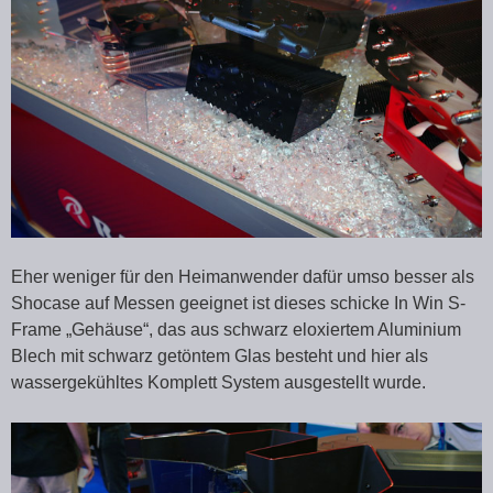
Eher weniger für den Heimanwender dafür umso besser als
Shocase auf Messen geeignet ist dieses schicke In Win S-
Frame „Gehäuse“, das aus schwarz eloxiertem Aluminium
Blech mit schwarz getöntem Glas besteht und hier als
wassergekühltes Komplett System ausgestellt wurde.