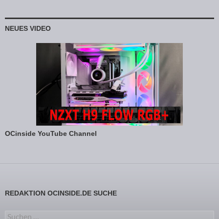
NEUES VIDEO
OCinside YouTube Channel
REDAKTION OCINSIDE.DE SUCHE
Suchen nach: