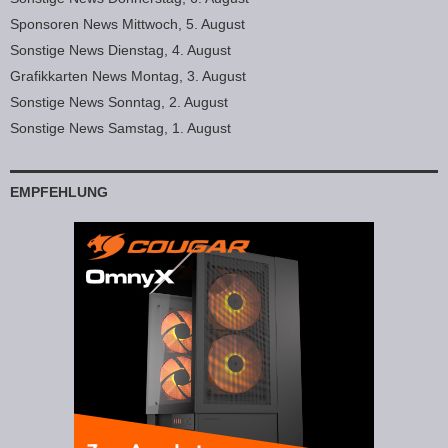
Sponsoren News Mittwoch, 5. August
Sonstige News Dienstag, 4. August
Grafikkarten News Montag, 3. August
Sonstige News Sonntag, 2. August
Sonstige News Samstag, 1. August
EMPFEHLUNG