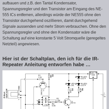
aufbauen und z.B. den Tantal Kondensator,
Spannungsregler und den Transistor am Eingang des NE-
555 ICs entfernen, allerdings würde der NE555 ohne den
Transistor durchgehend oszillieren, damit durchgehend
Signale aussenden und mehr Strom verbrauchen. Ohne den
Spannungsregler und ohne den Kondensator wäre die
Schaltung auf eine konstante 5 Volt Stromquelle (geregeltes
Netzteil) angewiesen.
Hier ist der Schaltplan, den ich für die IR-
Repeater Anleitung entworfen habe …