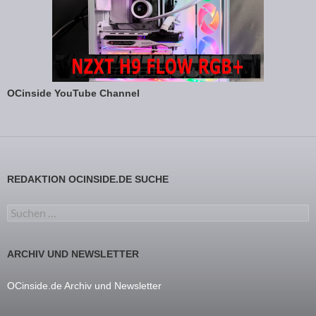
OCinside YouTube Channel
REDAKTION OCINSIDE.DE SUCHE
Suchen nach:
ARCHIV UND NEWSLETTER
OCinside.de Archiv und Newsletter