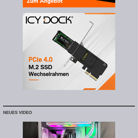
NEUES VIDEO