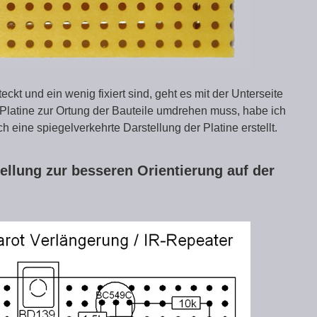
eckt und ein wenig fixiert sind, geht es mit der Unterseite
 Platine zur Ortung der Bauteile umdrehen muss, habe ich
 eine spiegelverkehrte Darstellung der Platine erstellt.
tellung zur besseren Orientierung auf der