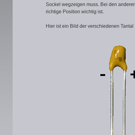
Sockel wegzeigen muss. Bei den anderen B
richtige Position wichtig ist.
Hier ist ein Bild der verschiedenen Tant