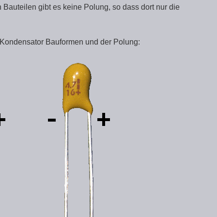
auteilen gibt es keine Polung, so dass dort nur die
al Kondensator Bauformen und der Polung: