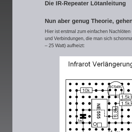
Die IR-Repeater Lötanleitung
Nun aber genug Theorie, gehen
Hier ist erstmal zum einfachen Nachlöten 
und Verbindungen, die man sich schonma
– 25 Watt) aufheizt: