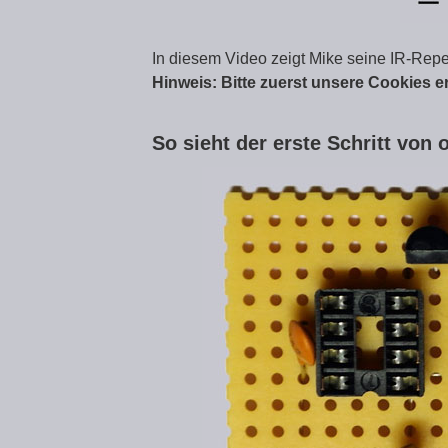
In diesem Video zeigt Mike seine IR-Repe
Hinweis: Bitte zuerst unsere Cookies e
So sieht der erste Schritt von 