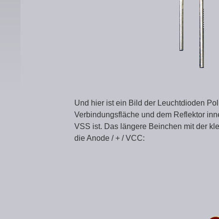
Und hier ist ein Bild der Leuchtdioden P
Verbindungsfläche und dem Reflektor inne
VSS ist. Das längere Beinchen mit der kl
die Anode / + / VCC: