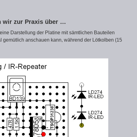
 wir zur Praxis über …
eine Darstellung der Platine mit sämtlichen Bauteilen
l gemütlich anschauen kann, während der Lötkolben (15