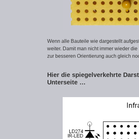
Wenn alle Bauteile wie dargestellt aufgest
weiter. Damit man nicht immer wieder die
zur besseren Orientierung auch gleich noch
Hier die spiegelverkehrte Dars
Unterseite …