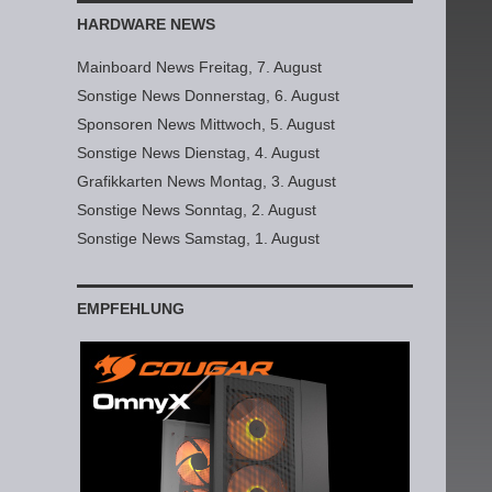
HARDWARE NEWS
Mainboard News Freitag, 7. August
Sonstige News Donnerstag, 6. August
Sponsoren News Mittwoch, 5. August
Sonstige News Dienstag, 4. August
Grafikkarten News Montag, 3. August
Sonstige News Sonntag, 2. August
Sonstige News Samstag, 1. August
EMPFEHLUNG