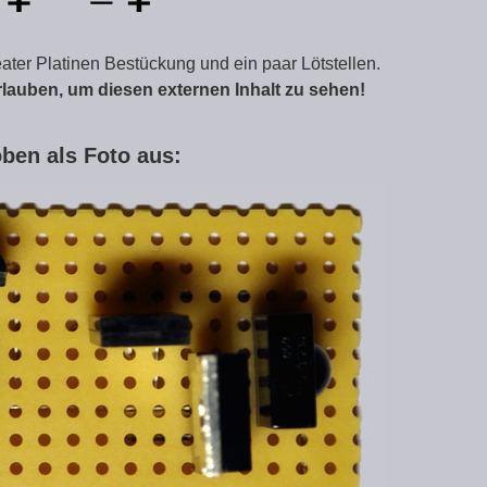
ater Platinen Bestückung und ein paar Lötstellen.
rlauben, um diesen externen Inhalt zu sehen!
oben als Foto aus: