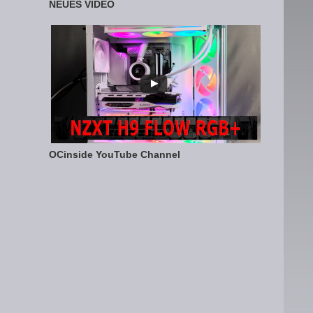
NEUES VIDEO
OCinside YouTube Channel