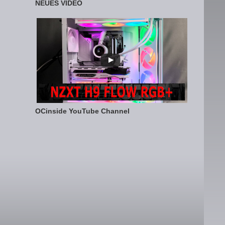
NEUES VIDEO
OCinside YouTube Channel