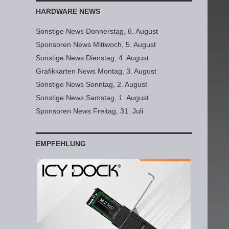
HARDWARE NEWS
Sonstige News Donnerstag, 6. August
Sponsoren News Mittwoch, 5. August
Sonstige News Dienstag, 4. August
Grafikkarten News Montag, 3. August
Sonstige News Sonntag, 2. August
Sonstige News Samstag, 1. August
Sponsoren News Freitag, 31. Juli
EMPFEHLUNG