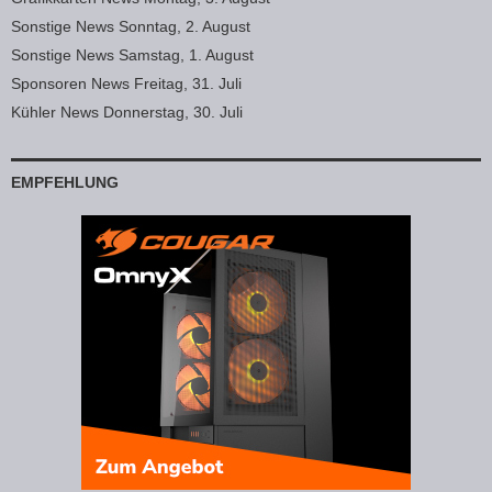
Sonstige News Sonntag, 2. August
Sonstige News Samstag, 1. August
Sponsoren News Freitag, 31. Juli
Kühler News Donnerstag, 30. Juli
EMPFEHLUNG