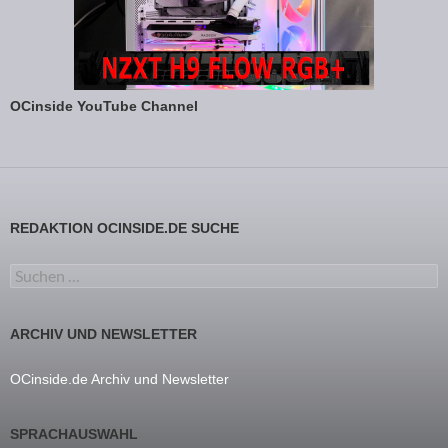
OCinside YouTube Channel
REDAKTION OCINSIDE.DE SUCHE
Suchen nach:
ARCHIV UND NEWSLETTER
OCinside.de Archiv und Newsletter
SPRACHAUSWAHL