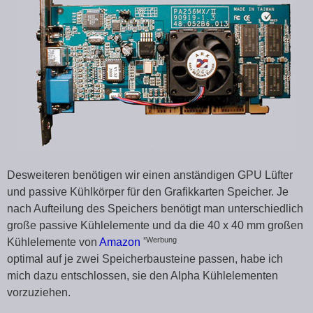
Desweiteren benötigen wir einen anständigen GPU Lüfter
und passive Kühlkörper für den Grafikkarten Speicher. Je
nach Aufteilung des Speichers benötigt man unterschiedlich
große passive Kühlelemente und da die 40 x 40 mm großen
*Werbung
Kühlelemente von
Amazon
optimal auf je zwei Speicherbausteine passen, habe ich
mich dazu entschlossen, sie den Alpha Kühlelementen
vorzuziehen.