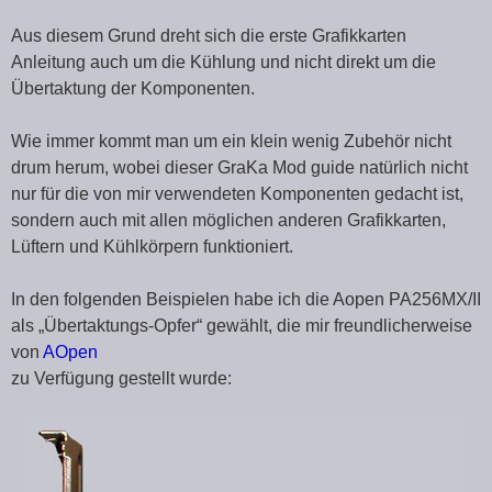
Aus diesem Grund dreht sich die erste Grafikkarten
Anleitung auch um die Kühlung und nicht direkt um die
Übertaktung der Komponenten.
Wie immer kommt man um ein klein wenig Zubehör nicht
drum herum, wobei dieser GraKa Mod guide natürlich nicht
nur für die von mir verwendeten Komponenten gedacht ist,
sondern auch mit allen möglichen anderen Grafikkarten,
Lüftern und Kühlkörpern funktioniert.
In den folgenden Beispielen habe ich die Aopen PA256MX/II
als „Übertaktungs-Opfer“ gewählt, die mir freundlicherweise
von
AOpen
zu Verfügung gestellt wurde: