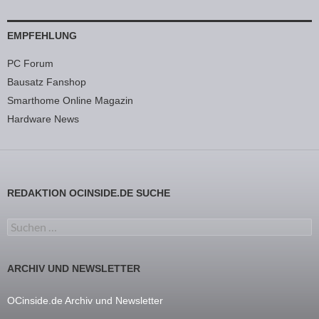
EMPFEHLUNG
PC Forum
Bausatz Fanshop
Smarthome Online Magazin
Hardware News
REDAKTION OCINSIDE.DE SUCHE
Suchen nach:
ARCHIV UND NEWSLETTER
OCinside.de Archiv und Newsletter