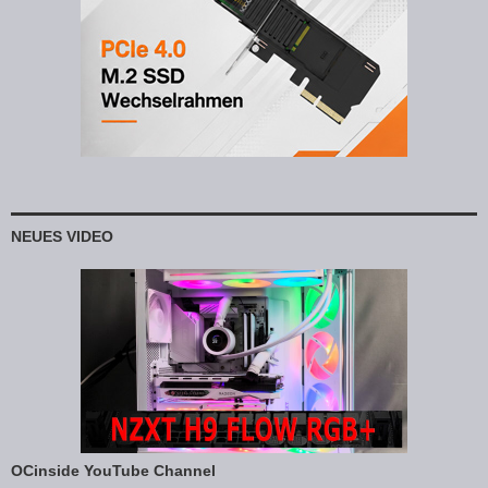
NEUES VIDEO
OCinside YouTube Channel