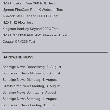
NZXT Kraken Core 360 RGB Test
Ugreen FineCam Pro 4K Webcam Test
ASRock Steel Legend 360 LCD Test
NZXT H2 Flow Test
Kingston IronKey Keypad 200C Test
NZXT N7 B850 AMD AM5 Mainboard Test
Cougar CFV235 Test
HARDWARE NEWS
Sonstige News Donnerstag, 6. August
Sponsoren News Mittwoch, 5. August
Sonstige News Dienstag, 4. August
Grafikkarten News Montag, 3. August
Sonstige News Sonntag, 2. August
Sonstige News Samstag, 1. August
Sponsoren News Freitag, 31. Juli