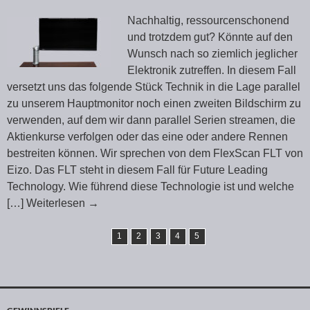
Nachhaltig, ressourcenschonend
und trotzdem gut? Könnte auf den
Wunsch nach so ziemlich jeglicher
Elektronik zutreffen. In diesem Fall
versetzt uns das folgende Stück Technik in die Lage parallel
zu unserem Hauptmonitor noch einen zweiten Bildschirm zu
verwenden, auf dem wir dann parallel Serien streamen, die
Aktienkurse verfolgen oder das eine oder andere Rennen
bestreiten können. Wir sprechen von dem FlexScan FLT von
Eizo. Das FLT steht in diesem Fall für Future Leading
Technology. Wie führend diese Technologie ist und welche
[…] Weiterlesen
→
1
2
3
4
5