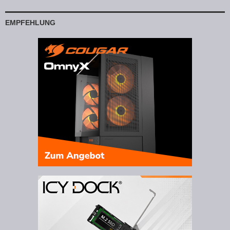
EMPFEHLUNG