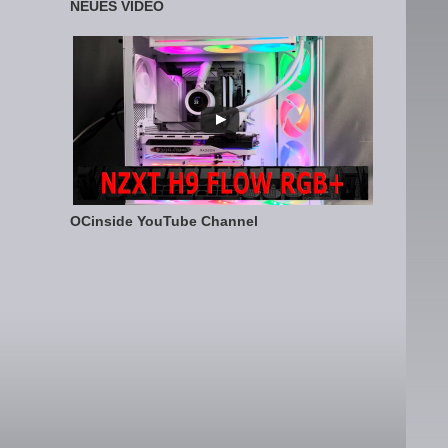
NEUES VIDEO
OCinside YouTube Channel