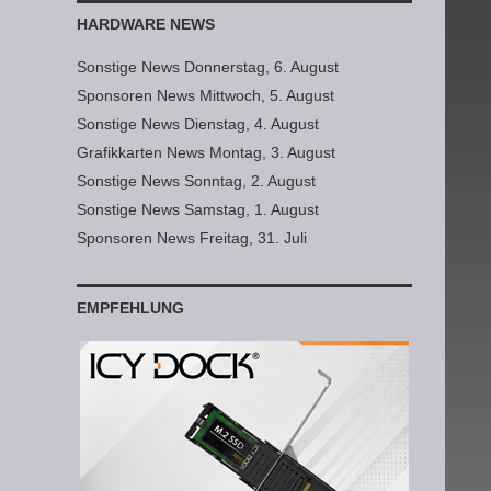
HARDWARE NEWS
Sonstige News Donnerstag, 6. August
Sponsoren News Mittwoch, 5. August
Sonstige News Dienstag, 4. August
Grafikkarten News Montag, 3. August
Sonstige News Sonntag, 2. August
Sonstige News Samstag, 1. August
Sponsoren News Freitag, 31. Juli
EMPFEHLUNG