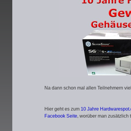
Na dann schon mal allen Teilnehmern viel
Hier geht es zum
10 Jahre Hardwarespot.
Facebook Seite
, worüber man zusätzlich