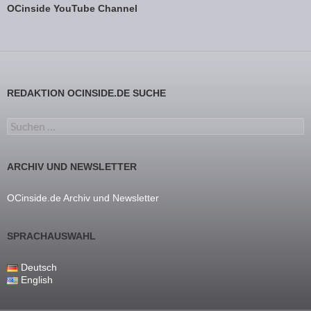
OCinside YouTube Channel
REDAKTION OCINSIDE.DE SUCHE
Suchen nach:
ARCHIV UND NEWSLETTER
OCinside.de Archiv und Newsletter
SPRACHAUSWAHL
Deutsch
English