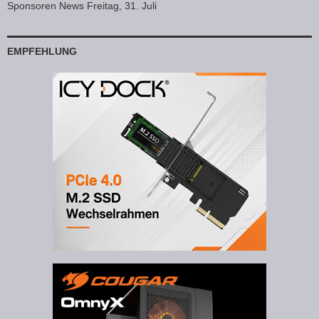
Sponsoren News Freitag, 31. Juli
EMPFEHLUNG