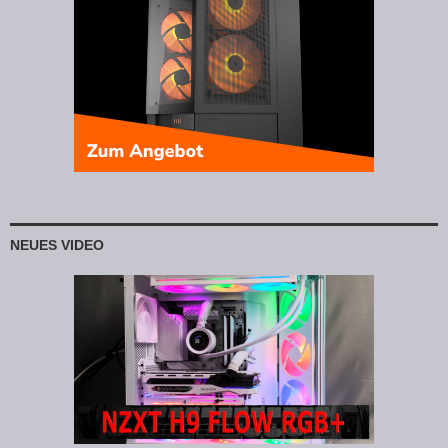
NEUES VIDEO