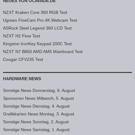
NEUES VON OCINSIDE.DE
NZXT Kraken Core 360 RGB Test
Ugreen FineCam Pro 4K Webcam Test
ASRock Steel Legend 360 LCD Test
NZXT H2 Flow Test
Kingston IronKey Keypad 200C Test
NZXT N7 B850 AMD AM5 Mainboard Test
Cougar CFV235 Test
HARDWARE NEWS
Sonstige News Donnerstag, 6. August
Sponsoren News Mittwoch, 5. August
Sonstige News Dienstag, 4. August
Grafikkarten News Montag, 3. August
Sonstige News Sonntag, 2. August
Sonstige News Samstag, 1. August