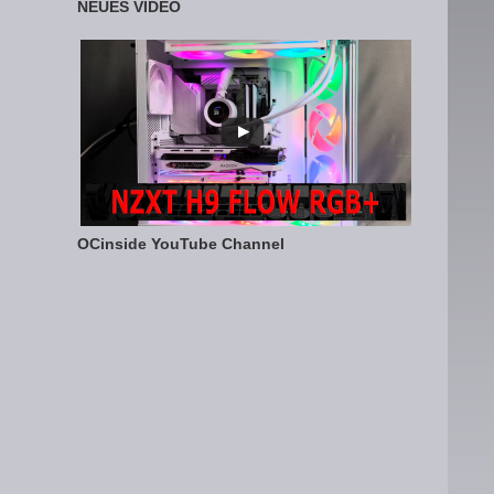
NEUES VIDEO
OCinside YouTube Channel