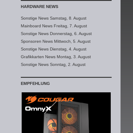
HARDWARE NEWS
Sonstige News Samstag, 8. August
Mainboard News Freitag, 7. August
Sonstige News Donnerstag, 6. August
Sponsoren News Mittwoch, 5. August
Sonstige News Dienstag, 4. August
Grafikkarten News Montag, 3. August
Sonstige News Sonntag, 2. August
EMPFEHLUNG