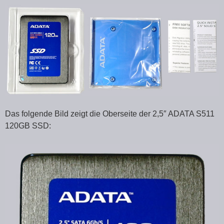
Das folgende Bild zeigt die Oberseite der 2,5″ ADATA S511
120GB SSD: