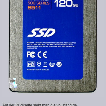
Auf der Rückseite sieht man die vollständige