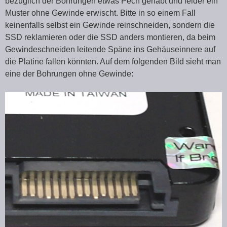
bezüglich der Bohrungen etwas Pech gehabt und leider ein
Muster ohne Gewinde erwischt. Bitte in so einem Fall
keinenfalls selbst ein Gewinde reinschneiden, sondern die
SSD reklamieren oder die SSD anders montieren, da beim
Gewindeschneiden leitende Späne ins Gehäuseinnere auf
die Platine fallen könnten. Auf dem folgenden Bild sieht man
eine der Bohrungen ohne Gewinde: