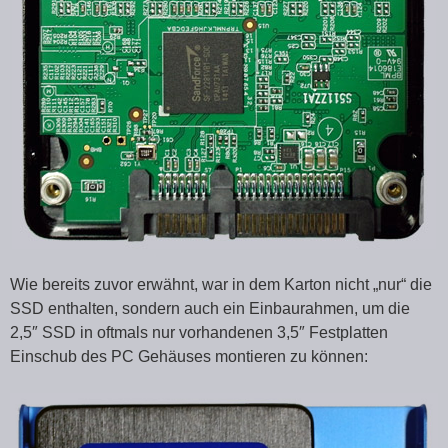
Wie bereits zuvor erwähnt, war in dem Karton nicht „nur“ die
SSD enthalten, sondern auch ein Einbaurahmen, um die
2,5″ SSD in oftmals nur vorhandenen 3,5″ Festplatten
Einschub des PC Gehäuses montieren zu können: