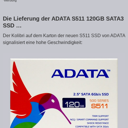
*Werbung
Die Lieferung der ADATA S511 120GB SATA3
SSD …
Der Kolibri auf dem Karton der neuen S511 SSD von ADATA
signalisiert eine hohe Geschwindigkeit: