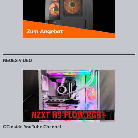
NEUES VIDEO
OCinside YouTube Channel