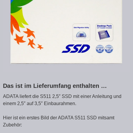
Das ist im Lieferumfang enthalten …
ADATA liefert die S511 2,5″ SSD mit einer Anleitung und
einem 2,5″ auf 3,5″ Einbaurahmen.
Hier ist ein erstes Bild der ADATA S511 SSD mitsamt
Zubehör: