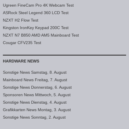
Ugreen FineCam Pro 4K Webcam Test
ASRock Steel Legend 360 LCD Test
NZXT H2 Flow Test
Kingston IronKey Keypad 200C Test
NZXT N7 B850 AMD AM5 Mainboard Test
Cougar CFV235 Test
HARDWARE NEWS
Sonstige News Samstag, 8. August
Mainboard News Freitag, 7. August
Sonstige News Donnerstag, 6. August
Sponsoren News Mittwoch, 5. August
Sonstige News Dienstag, 4. August
Grafikkarten News Montag, 3. August
Sonstige News Sonntag, 2. August