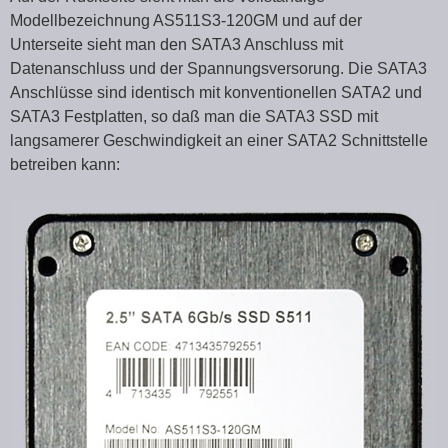
Modellbezeichnung AS511S3-120GM und auf der
Unterseite sieht man den SATA3 Anschluss mit
Datenanschluss und der Spannungsversorung. Die SATA3
Anschlüsse sind identisch mit konventionellen SATA2 und
SATA3 Festplatten, so daß man die SATA3 SSD mit
langsamerer Geschwindigkeit an einer SATA2 Schnittstelle
betreiben kann: