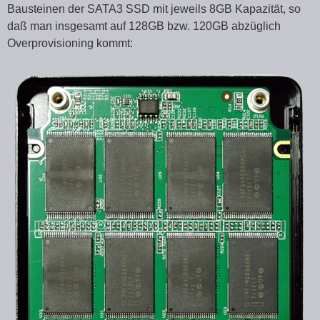
Bausteinen der SATA3 SSD mit jeweils 8GB Kapazität, so
daß man insgesamt auf 128GB bzw. 120GB abzüglich
Overprovisioning kommt: