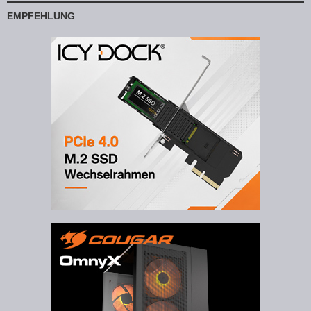
EMPFEHLUNG