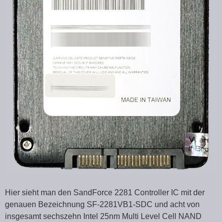
Hier sieht man den SandForce 2281 Controller IC mit der
genauen Bezeichnung SF-2281VB1-SDC und acht von
insgesamt sechszehn Intel 25nm Multi Level Cell NAND