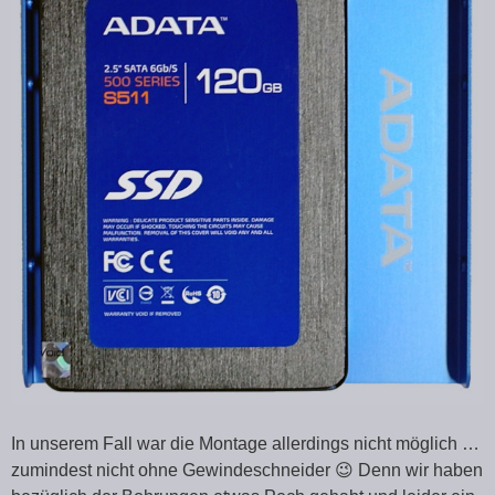
In unserem Fall war die Montage allerdings nicht möglich …
zumindest nicht ohne Gewindeschneider 😉 Denn wir haben