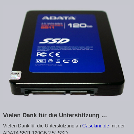
Vielen Dank für die Unterstützung …
Vielen Dank für die Unterstützung an
Caseking.de
mit der
ADATA S511 120GB 2,5″ SSD.