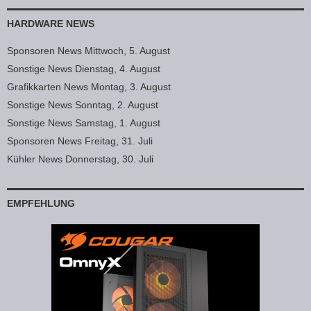
HARDWARE NEWS
Sponsoren News Mittwoch, 5. August
Sonstige News Dienstag, 4. August
Grafikkarten News Montag, 3. August
Sonstige News Sonntag, 2. August
Sonstige News Samstag, 1. August
Sponsoren News Freitag, 31. Juli
Kühler News Donnerstag, 30. Juli
EMPFEHLUNG