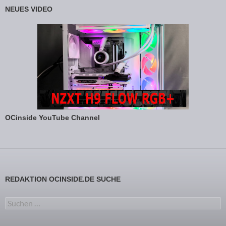
NEUES VIDEO
OCinside YouTube Channel
REDAKTION OCINSIDE.DE SUCHE
Suchen nach: