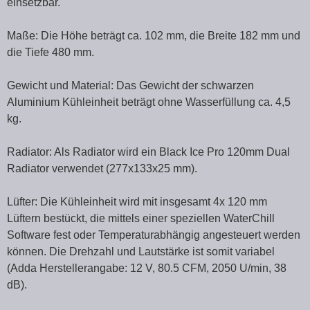
einsetzbar.
Maße: Die Höhe beträgt ca. 102 mm, die Breite 182 mm und
die Tiefe 480 mm.
Gewicht und Material: Das Gewicht der schwarzen
Aluminium Kühleinheit beträgt ohne Wasserfüllung ca. 4,5
kg.
Radiator: Als Radiator wird ein Black Ice Pro 120mm Dual
Radiator verwendet (277x133x25 mm).
Lüfter: Die Kühleinheit wird mit insgesamt 4x 120 mm
Lüftern bestückt, die mittels einer speziellen WaterChill
Software fest oder Temperaturabhängig angesteuert werden
können. Die Drehzahl und Lautstärke ist somit variabel
(Adda Herstellerangabe: 12 V, 80.5 CFM, 2050 U/min, 38
dB).