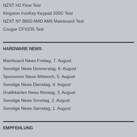
NZXT H2 Flow Test
Kingston IronKey Keypad 200C Test
NZXT N7 B850 AMD AM5 Mainboard Test
Cougar CFV235 Test
HARDWARE NEWS
Mainboard News Freitag, 7. August
Sonstige News Donnerstag, 6. August
Sponsoren News Mittwoch, 5. August
Sonstige News Dienstag, 4. August
Grafikkarten News Montag, 3. August
Sonstige News Sonntag, 2. August
Sonstige News Samstag, 1. August
EMPFEHLUNG