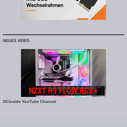
NEUES VIDEO
OCinside YouTube Channel