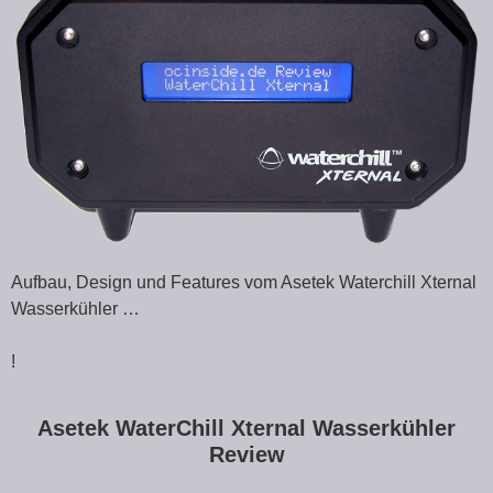
Aufbau, Design und Features vom Asetek Waterchill Xternal
Wasserkühler …
!
Asetek WaterChill Xternal Wasserkühler
Review