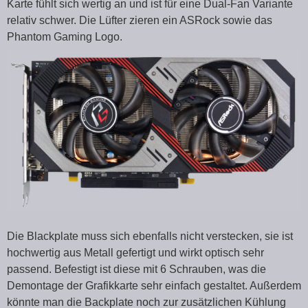
Karte fühlt sich wertig an und ist für eine Dual-Fan Variante
relativ schwer. Die Lüfter zieren ein ASRock sowie das
Phantom Gaming Logo.
Die Blackplate muss sich ebenfalls nicht verstecken, sie ist
hochwertig aus Metall gefertigt und wirkt optisch sehr
passend. Befestigt ist diese mit 6 Schrauben, was die
Demontage der Grafikkarte sehr einfach gestaltet. Außerdem
könnte man die Backplate noch zur zusätzlichen Kühlung