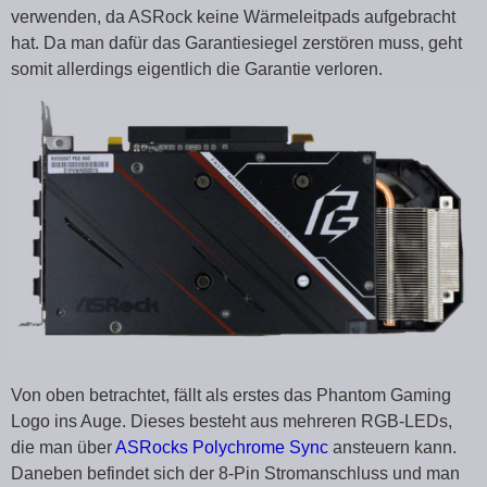
verwenden, da ASRock keine Wärmeleitpads aufgebracht
hat. Da man dafür das Garantiesiegel zerstören muss, geht
somit allerdings eigentlich die Garantie verloren.
Von oben betrachtet, fällt als erstes das Phantom Gaming
Logo ins Auge. Dieses besteht aus mehreren RGB-LEDs,
die man über
ASRocks Polychrome Sync
ansteuern kann.
Daneben befindet sich der 8-Pin Stromanschluss und man