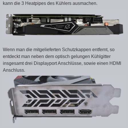
kann die 3 Heatpipes des Kühlers ausmachen.
Wenn man die mitgelieferten Schutzkappen entfernt, so
entdeckt man neben dem optisch gelungen Kühlgitter
insgesamt drei Displayport Anschlüsse, sowie einen HDMI
Anschluss.