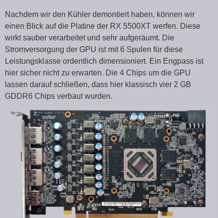
Nachdem wir den Kühler demontiert haben, können wir
einen Blick auf die Platine der RX 5500XT werfen. Diese
wirkt sauber verarbeitet und sehr aufgeräumt. Die
Stromversorgung der GPU ist mit 6 Spulen für diese
Leistungsklasse ordentlich dimensioniert. Ein Engpass ist
hier sicher nicht zu erwarten. Die 4 Chips um die GPU
lassen darauf schließen, dass hier klassisch vier 2 GB
GDDR6 Chips verbaut wurden.