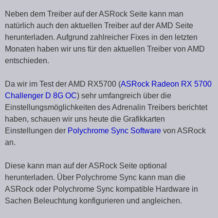
Neben dem Treiber auf der ASRock Seite kann man
natürlich auch den aktuellen Treiber auf der AMD Seite
herunterladen. Aufgrund zahlreicher Fixes in den letzten
Monaten haben wir uns für den aktuellen Treiber von AMD
entschieden.
Da wir im Test der AMD RX5700 (
ASRock Radeon RX 5700
Challenger D 8G OC
) sehr umfangreich über die
Einstellungsmöglichkeiten des Adrenalin Treibers berichtet
haben, schauen wir uns heute die Grafikkarten
Einstellungen der
Polychrome Sync Software
von ASRock
an.
Diese kann man auf der ASRock Seite optional
herunterladen. Über Polychrome Sync kann man die
ASRock oder Polychrome Sync kompatible Hardware in
Sachen Beleuchtung konfigurieren und angleichen.