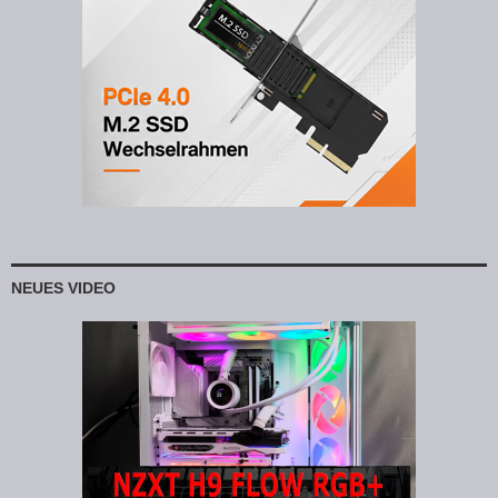
NEUES VIDEO