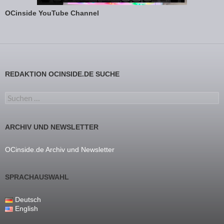
OCinside YouTube Channel
REDAKTION OCINSIDE.DE SUCHE
Suchen nach:
ARCHIV UND NEWSLETTER
OCinside.de Archiv und Newsletter
SPRACHAUSWAHL
Deutsch
English