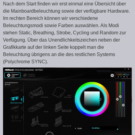
Nach dem Start finden wir erst einmal eine Übersicht über
die Mainboardbeleuchtung sowie der verfügbare Hardware.
Im rechten Bereich können wir verschiedene
Beleuchtungsmodi sowie Farben auswählen. Als Modi
stehen Static, Breathing, Strobe, Cycling und Random zur
Verfügung. Über das Unendlichkeitszeichen neben der
Grafikkarte auf der linken Seite koppelt man die
Beleuchtung übrigens an die des restlichen Systems
(Polychrome SYNC).