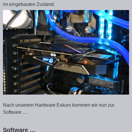
im eingebauten Zustand.
Nach unserem Hardware Exkurs kommen wir nun zur
Software …
Software …