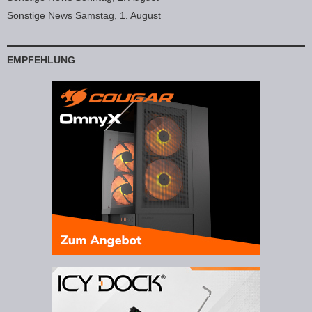
Sonstige News Samstag, 1. August
EMPFEHLUNG