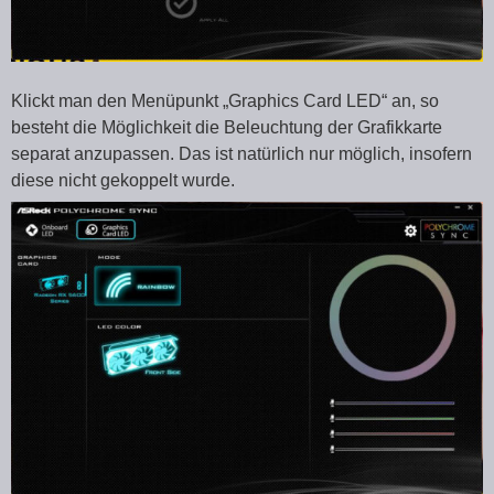
Klickt man den Menüpunkt „Graphics Card LED“ an, so
besteht die Möglichkeit die Beleuchtung der Grafikkarte
separat anzupassen. Das ist natürlich nur möglich, insofern
diese nicht gekoppelt wurde.