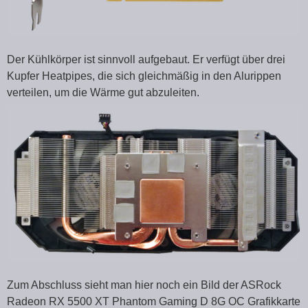
Der Kühlkörper ist sinnvoll aufgebaut. Er verfügt über drei
Kupfer Heatpipes, die sich gleichmäßig in den Alurippen
verteilen, um die Wärme gut abzuleiten.
Zum Abschluss sieht man hier noch ein Bild der ASRock
Radeon RX 5500 XT Phantom Gaming D 8G OC Grafikkarte