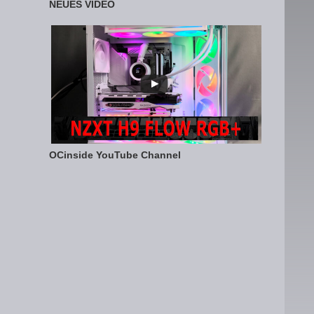
NEUES VIDEO
OCinside YouTube Channel