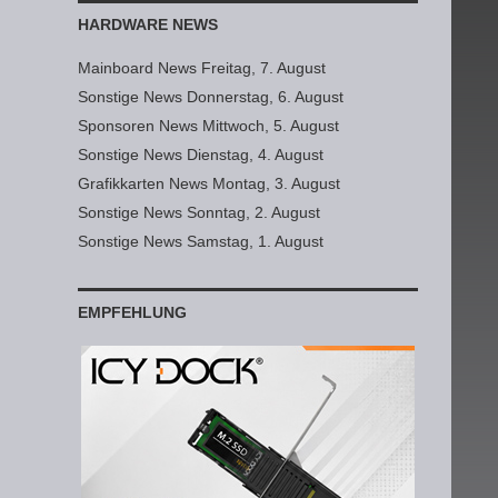
HARDWARE NEWS
Mainboard News Freitag, 7. August
Sonstige News Donnerstag, 6. August
Sponsoren News Mittwoch, 5. August
Sonstige News Dienstag, 4. August
Grafikkarten News Montag, 3. August
Sonstige News Sonntag, 2. August
Sonstige News Samstag, 1. August
EMPFEHLUNG