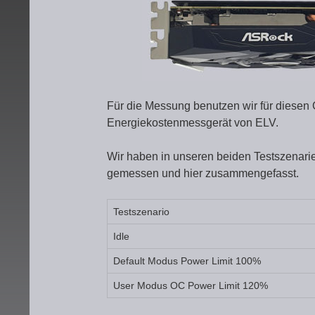
Für die Messung benutzen wir für diesen 
Energiekostenmessgerät von ELV.
Wir haben in unseren beiden Testszenari
gemessen und hier zusammengefasst.
Testszenario
Idle
Default Modus Power Limit 100%
User Modus OC Power Limit 120%