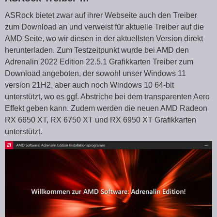
ASRock bietet zwar auf ihrer Webseite auch den Treiber
zum Download an und verweist für aktuelle Treiber auf die
AMD Seite, wo wir diesen in der aktuellsten Version direkt
herunterladen. Zum Testzeitpunkt wurde bei AMD den
Adrenalin 2022 Edition 22.5.1 Grafikkarten Treiber zum
Download angeboten, der sowohl unser Windows 11
version 21H2, aber auch noch Windows 10 64-bit
unterstützt, wo es ggf. Abstriche bei dem transparenten Aero
Effekt geben kann. Zudem werden die neuen AMD Radeon
RX 6650 XT, RX 6750 XT und RX 6950 XT Grafikkarten
unterstützt.