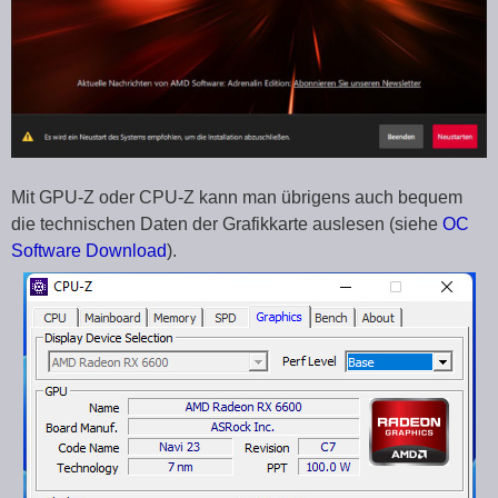
Mit GPU-Z oder CPU-Z kann man übrigens auch bequem
die technischen Daten der Grafikkarte auslesen (siehe
OC
Software Download
).