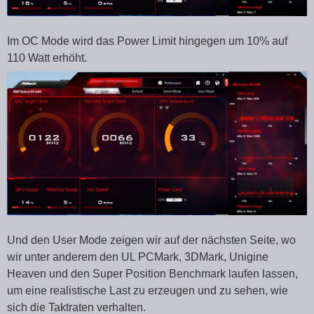
Im OC Mode wird das Power Limit hingegen um 10% auf
110 Watt erhöht.
Und den User Mode zeigen wir auf der nächsten Seite, wo
wir unter anderem den UL PCMark, 3DMark, Unigine
Heaven und den Super Position Benchmark laufen lassen,
um eine realistische Last zu erzeugen und zu sehen, wie
sich die Taktraten verhalten.