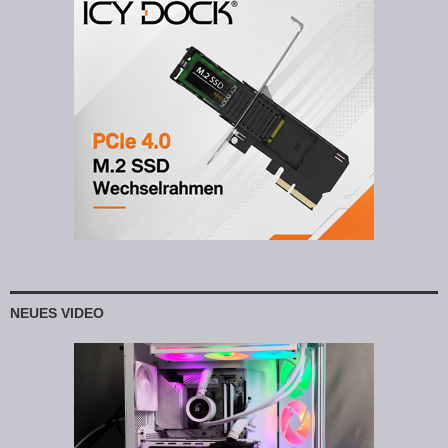
NEUES VIDEO