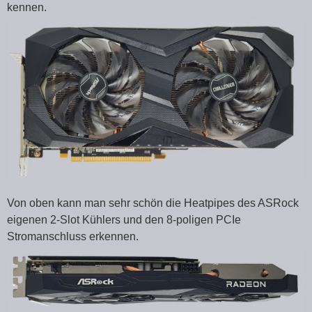
kennen.
Von oben kann man sehr schön die Heatpipes des ASRock
eigenen 2-Slot Kühlers und den 8-poligen PCIe
Stromanschluss erkennen.