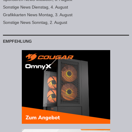
Sonstige News Dienstag, 4. August
Grafikkarten News Montag, 3. August
Sonstige News Sonntag, 2. August
EMPFEHLUNG