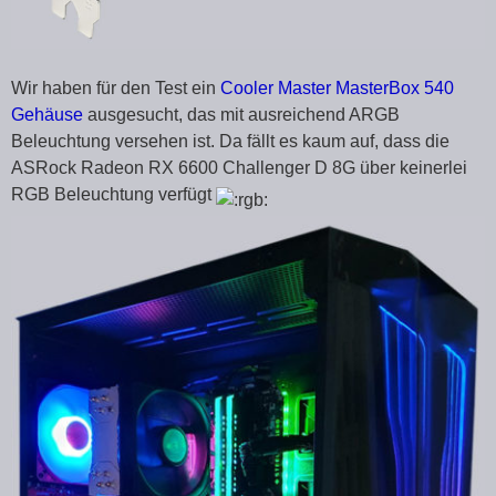
Wir haben für den Test ein
Cooler Master MasterBox 540
Gehäuse
ausgesucht, das mit ausreichend ARGB
Beleuchtung versehen ist. Da fällt es kaum auf, dass die
ASRock Radeon RX 6600 Challenger D 8G über keinerlei
RGB Beleuchtung verfügt