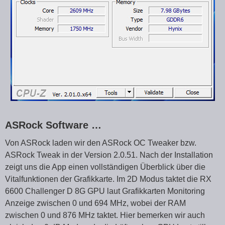
ASRock Software …
Von ASRock laden wir den ASRock OC Tweaker bzw.
ASRock Tweak in der Version 2.0.51. Nach der Installation
zeigt uns die App einen vollständigen Überblick über die
Vitalfunktionen der Grafikkarte. Im 2D Modus taktet die RX
6600 Challenger D 8G GPU laut Grafikkarten Monitoring
Anzeige zwischen 0 und 694 MHz, wobei der RAM
zwischen 0 und 876 MHz taktet. Hier bemerken wir auch