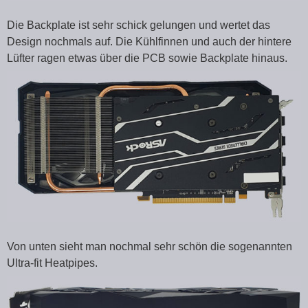
Die Backplate ist sehr schick gelungen und wertet das
Design nochmals auf. Die Kühlfinnen und auch der hintere
Lüfter ragen etwas über die PCB sowie Backplate hinaus.
Von unten sieht man nochmal sehr schön die sogenannten
Ultra-fit Heatpipes.