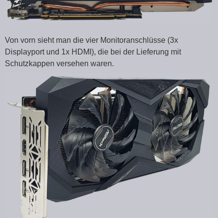
Von vorn sieht man die vier Monitoranschlüsse (3x
Displayport und 1x HDMI), die bei der Lieferung mit
Schutzkappen versehen waren.