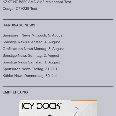
NZXT N7 B850 AMD AM5 Mainboard Test
Cougar CFV235 Test
HARDWARE NEWS
Sponsoren News Mittwoch, 5. August
Sonstige News Dienstag, 4. August
Grafikkarten News Montag, 3. August
Sonstige News Sonntag, 2. August
Sonstige News Samstag, 1. August
Sponsoren News Freitag, 31. Juli
Kühler News Donnerstag, 30. Juli
EMPFEHLUNG