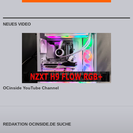
NEUES VIDEO
OCinside YouTube Channel
REDAKTION OCINSIDE.DE SUCHE