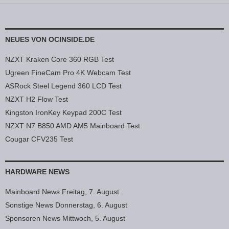
NEUES VON OCINSIDE.DE
NZXT Kraken Core 360 RGB Test
Ugreen FineCam Pro 4K Webcam Test
ASRock Steel Legend 360 LCD Test
NZXT H2 Flow Test
Kingston IronKey Keypad 200C Test
NZXT N7 B850 AMD AM5 Mainboard Test
Cougar CFV235 Test
HARDWARE NEWS
Mainboard News Freitag, 7. August
Sonstige News Donnerstag, 6. August
Sponsoren News Mittwoch, 5. August