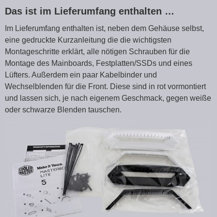
Das ist im Lieferumfang enthalten …
Im Lieferumfang enthalten ist, neben dem Gehäuse selbst,
eine gedruckte Kurzanleitung die die wichtigsten
Montageschritte erklärt, alle nötigen Schrauben für die
Montage des Mainboards, Festplatten/SSDs und eines
Lüfters. Außerdem ein paar Kabelbinder und
Wechselblenden für die Front. Diese sind in rot vormontiert
und lassen sich, je nach eigenem Geschmack, gegen weiße
oder schwarze Blenden tauschen.