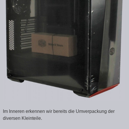
Im Inneren erkennen wir bereits die Umverpackung der
diversen Kleinteile.