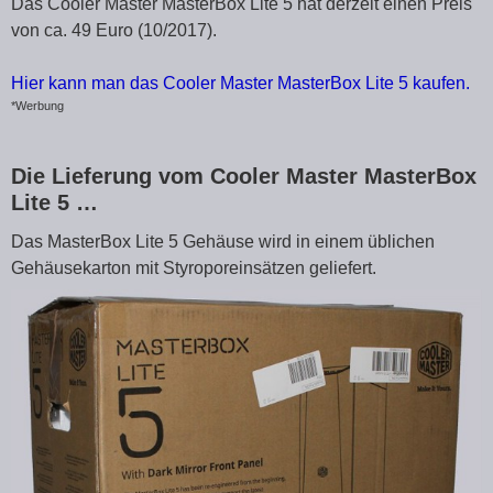
Das Cooler Master MasterBox Lite 5 hat derzeit einen Preis
von ca. 49 Euro (10/2017).
Hier kann man das Cooler Master MasterBox Lite 5 kaufen.
*Werbung
Die Lieferung vom Cooler Master MasterBox
Lite 5 …
Das MasterBox Lite 5 Gehäuse wird in einem üblichen
Gehäusekarton mit Styroporeinsätzen geliefert.