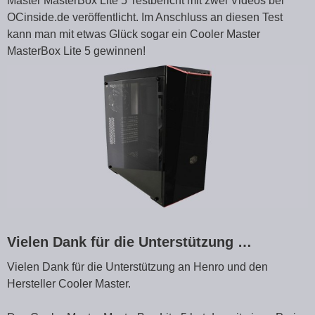
Master MasterBox Lite 5 Testbericht mit zwei Videos bei
OCinside.de veröffentlicht. Im Anschluss an diesen Test
kann man mit etwas Glück sogar ein Cooler Master
MasterBox Lite 5 gewinnen!
Vielen Dank für die Unterstützung …
Vielen Dank für die Unterstützung an Henro und den
Hersteller Cooler Master.