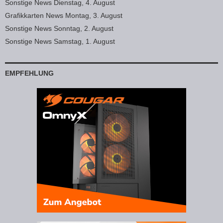
Sonstige News Dienstag, 4. August
Grafikkarten News Montag, 3. August
Sonstige News Sonntag, 2. August
Sonstige News Samstag, 1. August
EMPFEHLUNG