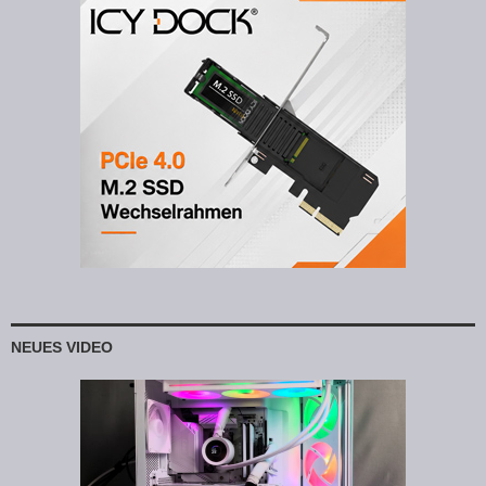
NEUES VIDEO