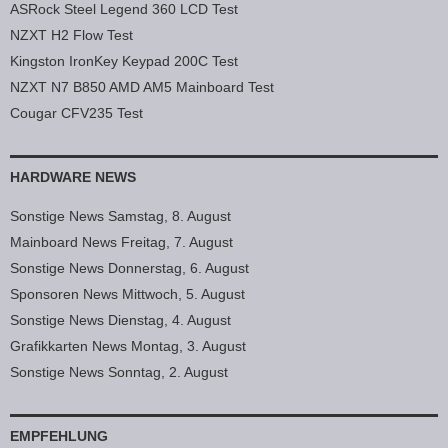
ASRock Steel Legend 360 LCD Test
NZXT H2 Flow Test
Kingston IronKey Keypad 200C Test
NZXT N7 B850 AMD AM5 Mainboard Test
Cougar CFV235 Test
HARDWARE NEWS
Sonstige News Samstag, 8. August
Mainboard News Freitag, 7. August
Sonstige News Donnerstag, 6. August
Sponsoren News Mittwoch, 5. August
Sonstige News Dienstag, 4. August
Grafikkarten News Montag, 3. August
Sonstige News Sonntag, 2. August
EMPFEHLUNG