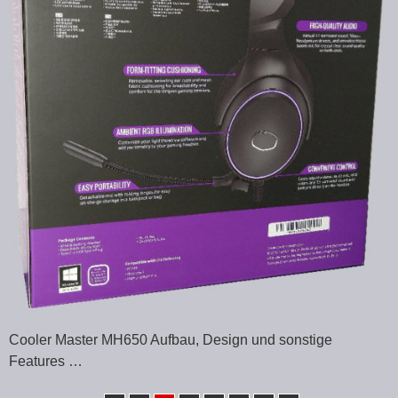
Cooler Master MH650 Aufbau, Design und sonstige
Features …