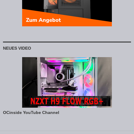
NEUES VIDEO
OCinside YouTube Channel