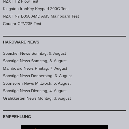
NZXT H2 Flow Test
Kingston IronKey Keypad 200C Test
NZXT N7 B850 AMD AM5 Mainboard Test
Cougar CFV235 Test
HARDWARE NEWS
Speicher News Sonntag, 9. August
Sonstige News Samstag, 8. August
Mainboard News Freitag, 7. August
Sonstige News Donnerstag, 6. August
Sponsoren News Mittwoch, 5. August
Sonstige News Dienstag, 4. August
Grafikkarten News Montag, 3. August
EMPFEHLUNG