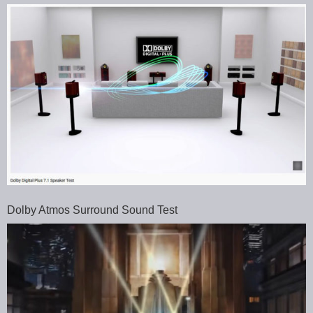
Dolby Atmos Surround Sound Test