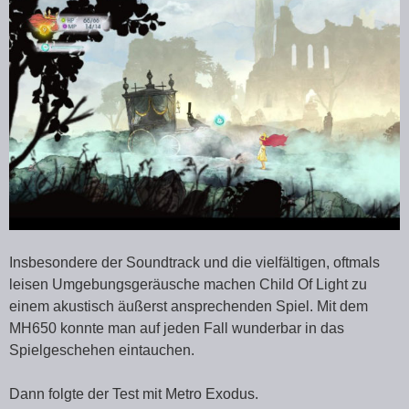
Insbesondere der Soundtrack und die vielfältigen, oftmals
leisen Umgebungsgeräusche machen Child Of Light zu
einem akustisch äußerst ansprechenden Spiel. Mit dem
MH650 konnte man auf jeden Fall wunderbar in das
Spielgeschehen eintauchen.
Dann folgte der Test mit Metro Exodus.