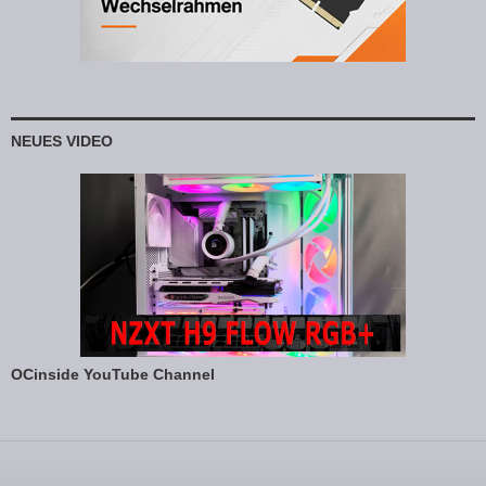
NEUES VIDEO
OCinside YouTube Channel