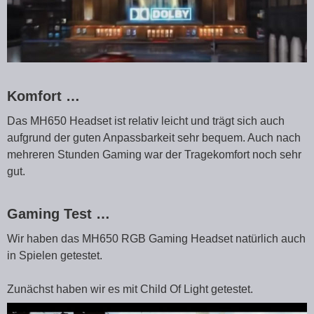
Komfort …
Das MH650 Headset ist relativ leicht und trägt sich auch
aufgrund der guten Anpassbarkeit sehr bequem. Auch nach
mehreren Stunden Gaming war der Tragekomfort noch sehr
gut.
Gaming Test …
Wir haben das MH650 RGB Gaming Headset natürlich auch
in Spielen getestet.
Zunächst haben wir es mit Child Of Light getestet.