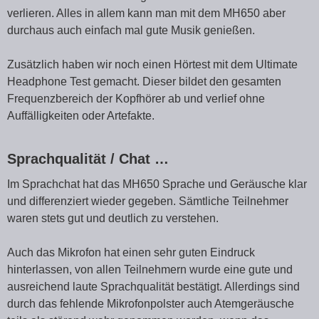
verlieren. Alles in allem kann man mit dem MH650 aber
durchaus auch einfach mal gute Musik genießen.
Zusätzlich haben wir noch einen Hörtest mit dem Ultimate
Headphone Test gemacht. Dieser bildet den gesamten
Frequenzbereich der Kopfhörer ab und verlief ohne
Auffälligkeiten oder Artefakte.
Sprachqualität / Chat …
Im Sprachchat hat das MH650 Sprache und Geräusche klar
und differenziert wieder gegeben. Sämtliche Teilnehmer
waren stets gut und deutlich zu verstehen.
Auch das Mikrofon hat einen sehr guten Eindruck
hinterlassen, von allen Teilnehmern wurde eine gute und
ausreichend laute Sprachqualität bestätigt. Allerdings sind
durch das fehlende Mikrofonpolster auch Atemgeräusche