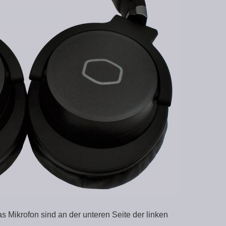
s Mikrofon sind an der unteren Seite der linken