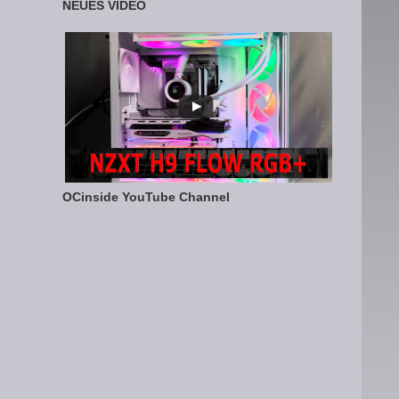
NEUES VIDEO
OCinside YouTube Channel