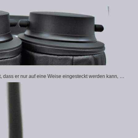
et, dass er nur auf eine Weise eingesteckt werden kann, …