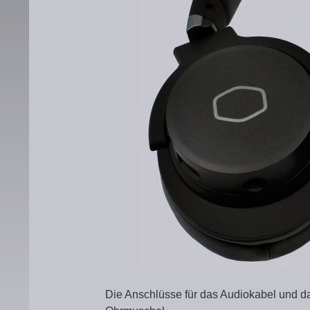
Die Anschlüsse für das Audiokabel und da