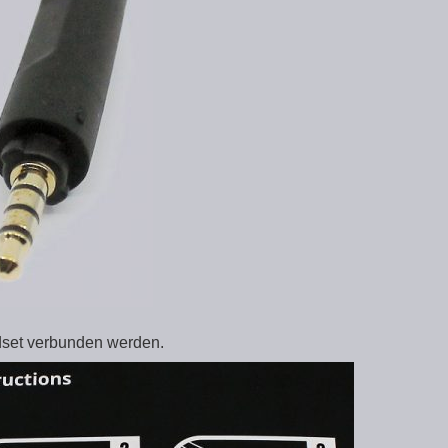
dset verbunden werden.