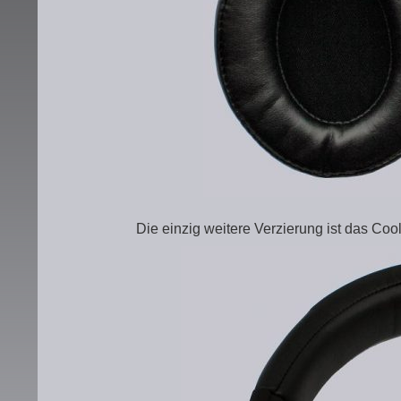
Die einzig weitere Verzierung ist das Co