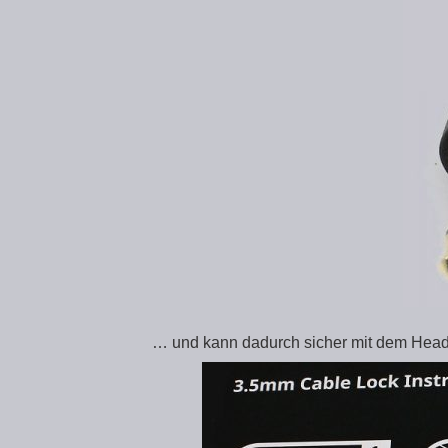
… und kann dadurch sicher mit dem Hea