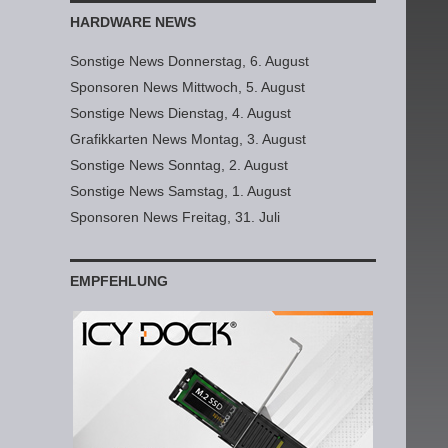
HARDWARE NEWS
Sonstige News Donnerstag, 6. August
Sponsoren News Mittwoch, 5. August
Sonstige News Dienstag, 4. August
Grafikkarten News Montag, 3. August
Sonstige News Sonntag, 2. August
Sonstige News Samstag, 1. August
Sponsoren News Freitag, 31. Juli
EMPFEHLUNG