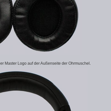
oler Master Logo auf der Außenseite der Ohrmuschel.